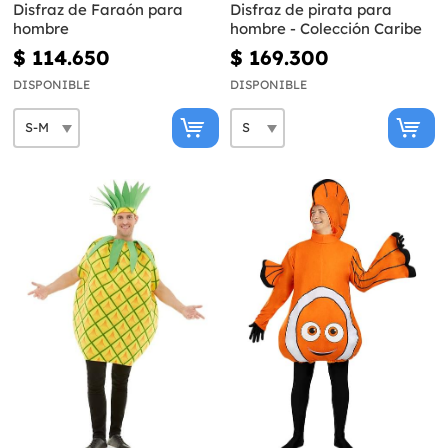
Disfraz de Faraón para
Disfraz de pirata para
hombre
hombre - Colección Caribe
$ 114.650
$ 169.300
DISPONIBLE
DISPONIBLE