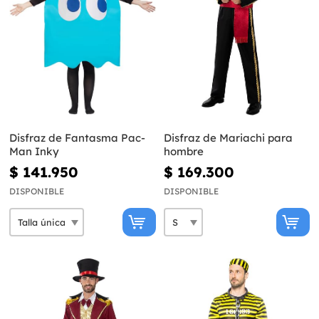
Disfraz de Fantasma Pac-
Disfraz de Mariachi para
Man Inky
hombre
$ 141.950
$ 169.300
DISPONIBLE
DISPONIBLE