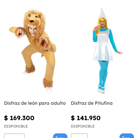
Disfraz de león para adulto
Disfraz de Pitufina
$ 169.300
$ 141.950
DISPONIBLE
DISPONIBLE