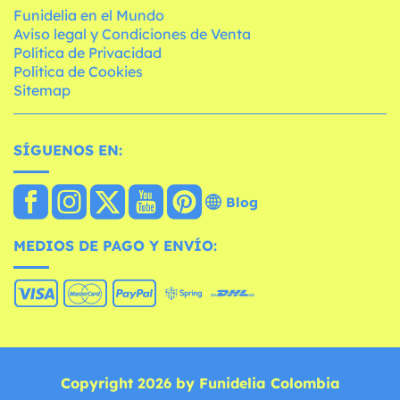
Funidelia en el Mundo
Aviso legal y Condiciones de Venta
Política de Privacidad
Política de Cookies
Sitemap
SÍGUENOS EN:
Blog
MEDIOS DE PAGO Y ENVÍO:
Copyright 2026 by Funidelia Colombia