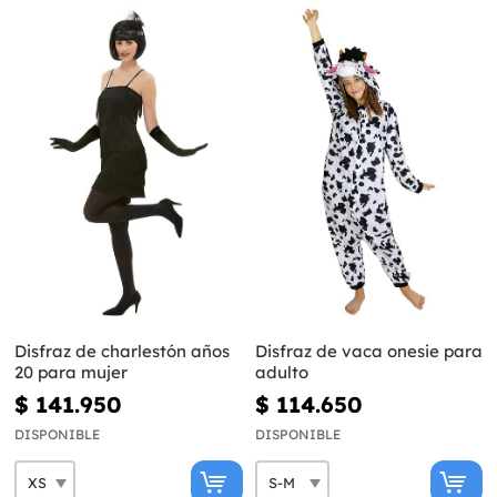
Disfraz de charlestón años
Disfraz de vaca onesie para
20 para mujer
adulto
$ 141.950
$ 114.650
DISPONIBLE
DISPONIBLE