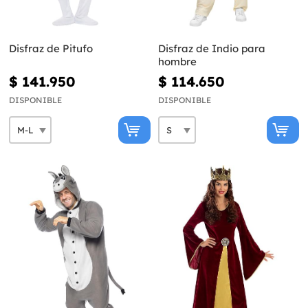
Disfraz de Pitufo
Disfraz de Indio para
hombre
$ 141.950
$ 114.650
DISPONIBLE
DISPONIBLE