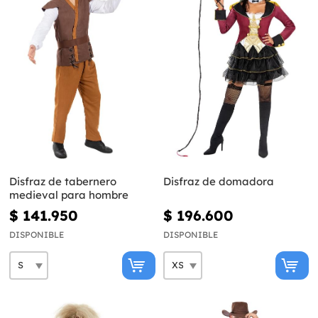
Disfraz de tabernero
Disfraz de domadora
medieval para hombre
$ 141.950
$ 196.600
DISPONIBLE
DISPONIBLE