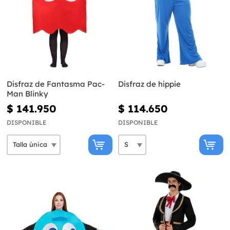
Disfraz de Fantasma Pac-
Disfraz de hippie
Man Blinky
$ 141.950
$ 114.650
DISPONIBLE
DISPONIBLE