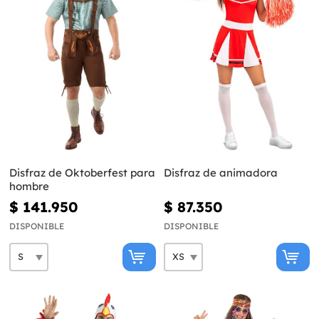
Disfraz de Oktoberfest para
Disfraz de animadora
hombre
$ 141.950
$ 87.350
DISPONIBLE
DISPONIBLE