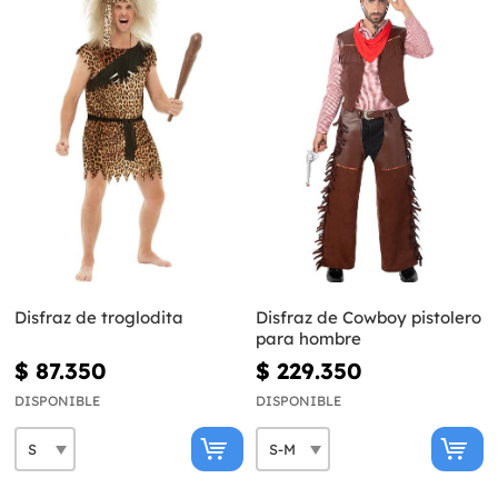
Disfraz de troglodita
Disfraz de Cowboy pistolero
para hombre
$ 87.350
$ 229.350
DISPONIBLE
DISPONIBLE