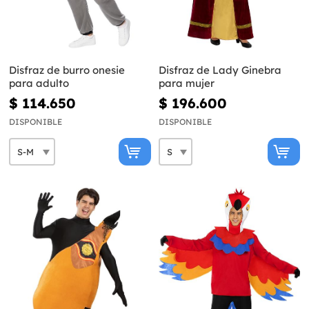
Disfraz de burro onesie
Disfraz de Lady Ginebra
para adulto
para mujer
$ 114.650
$ 196.600
DISPONIBLE
DISPONIBLE