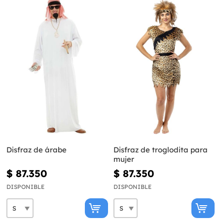
Disfraz de árabe
Disfraz de troglodita para
mujer
$ 87.350
$ 87.350
DISPONIBLE
DISPONIBLE