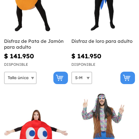
Disfraz de Pata de Jamón
Disfraz de loro para adulto
para adulto
$ 141.950
$ 141.950
DISPONIBLE
DISPONIBLE