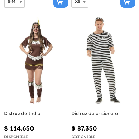
Disfraz de India
Disfraz de prisionero
$ 114.650
$ 87.350
DISPONIBLE
DISPONIBLE