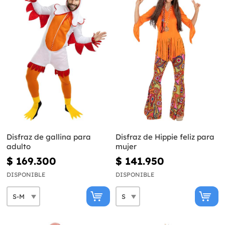
Disfraz de gallina para
Disfraz de Hippie feliz para
adulto
mujer
$ 169.300
$ 141.950
DISPONIBLE
DISPONIBLE