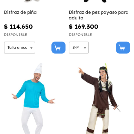
Disfraz de piña
Disfraz de pez payaso para
adulto
$ 114.650
$ 169.300
DISPONIBLE
DISPONIBLE