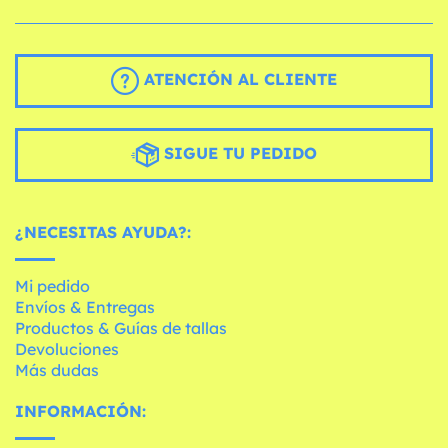
ATENCIÓN AL CLIENTE
SIGUE TU PEDIDO
¿NECESITAS AYUDA?:
Mi pedido
Envíos & Entregas
Productos & Guías de tallas
Devoluciones
Más dudas
INFORMACIÓN: