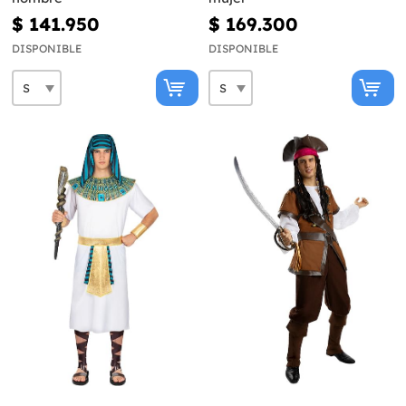
$ 141.950
$ 169.300
DISPONIBLE
DISPONIBLE