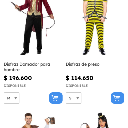
Disfraz Domador para
Disfraz de preso
hombre
$ 196.600
$ 114.650
DISPONIBLE
DISPONIBLE