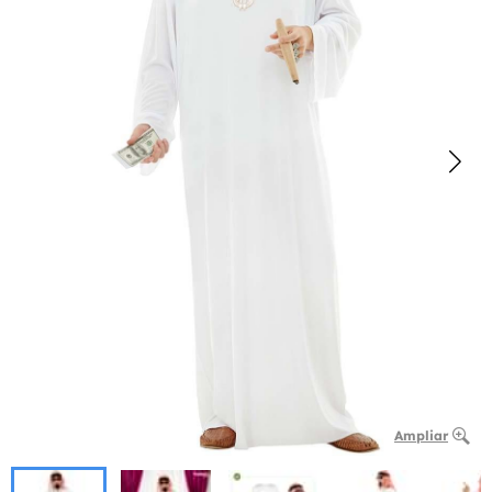
Ampliar