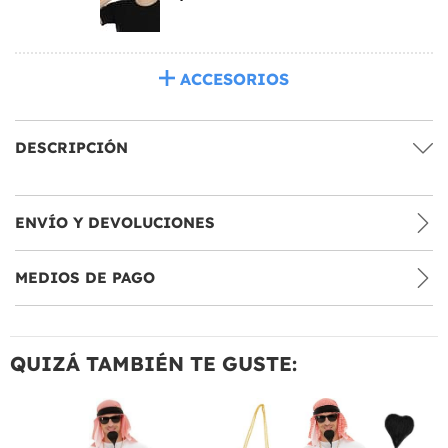
ACCESORIOS
DESCRIPCIÓN
ENVÍO Y DEVOLUCIONES
MEDIOS DE PAGO
QUIZÁ TAMBIÉN TE GUSTE: