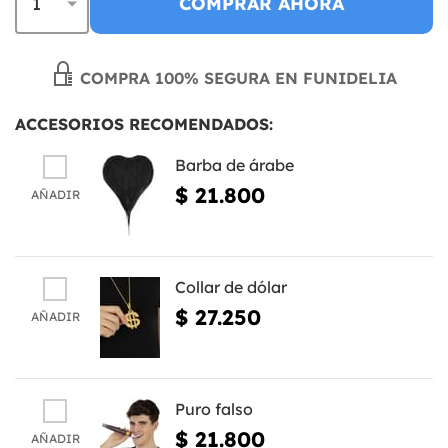
COMPRAR AHORA
COMPRA 100% SEGURA EN FUNIDELIA
ACCESORIOS RECOMENDADOS:
Barba de árabe
$ 21.800
AÑADIR
Collar de dólar
$ 27.250
AÑADIR
Puro falso
$ 21.800
AÑADIR