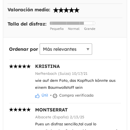
Valoración media:
Talla del disfraz:
Ordenar por
KRISTINA
Neftenbach (Suiza) 10/17/21
wie auf dem Foto, das Kopftuch könnte aus
einem Baumwollstoff sein
Útil
•
Compra verificada
MONTSERRAT
Albacete (España) 2/13/25
Pues un disfraz sencillo,tal cual lo