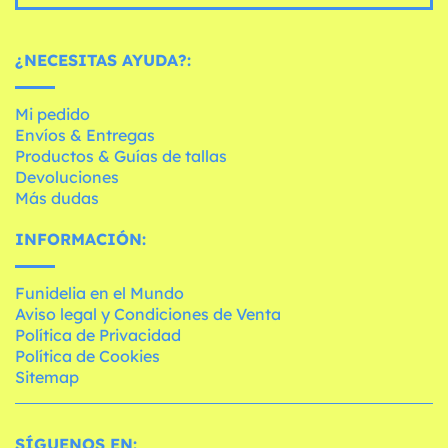
¿NECESITAS AYUDA?:
Mi pedido
Envíos & Entregas
Productos & Guías de tallas
Devoluciones
Más dudas
INFORMACIÓN:
Funidelia en el Mundo
Aviso legal y Condiciones de Venta
Política de Privacidad
Política de Cookies
Sitemap
SÍGUENOS EN: