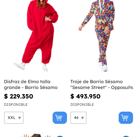
Disfraz de Elmo talla
Traje de Barrio Sésamo
grande - Barrio Sésamo
"Sesame Street" - Opposuits
$ 229.350
$ 493.950
DISPONIBLE
DISPONIBLE