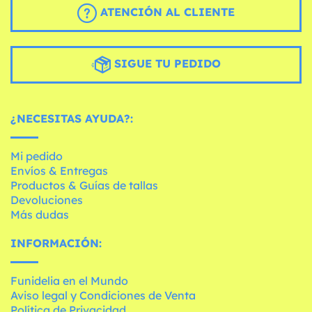
ATENCIÓN AL CLIENTE
SIGUE TU PEDIDO
¿NECESITAS AYUDA?:
Mi pedido
Envíos & Entregas
Productos & Guías de tallas
Devoluciones
Más dudas
INFORMACIÓN:
Funidelia en el Mundo
Aviso legal y Condiciones de Venta
Política de Privacidad