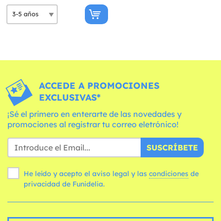
ACCEDE A PROMOCIONES
EXCLUSIVAS*
¡Sé el primero en enterarte de las novedades y
promociones al registrar tu correo eletrónico!
SUSCRÍBETE
He leído y acepto el aviso legal y las
condiciones
de
privacidad de Funidelia.