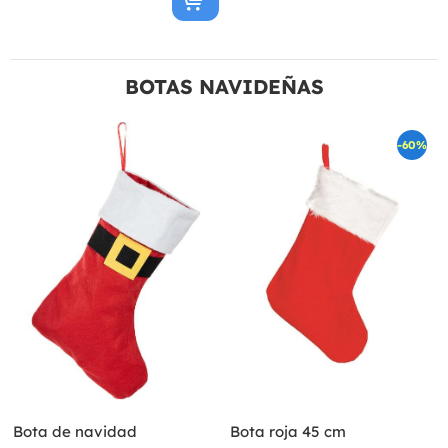
BOTAS NAVIDEÑAS
-60%
Bota de navidad
Bota roja 45 cm