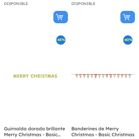
DISPONIBLE
DISPONIBLE
-65%
-60%
Guirnalda dorada brillante
Banderines de Merry
Merry Christmas - Basic
Christmas - Basic Christmas