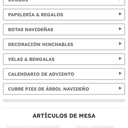
PAPELERÍA & REGALOS
BOTAS NAVIDEÑAS
DECORACIÓN HINCHABLES
VELAS & BENGALAS
CALENDARIO DE ADVIENTO
CUBRE PIES DE ÁRBOL NAVIDEÑO
ARTÍCULOS DE MESA