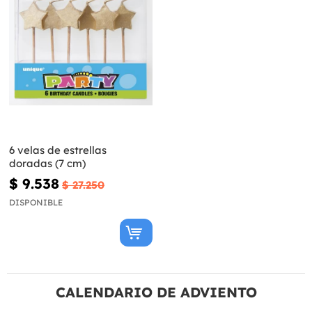
6 velas de estrellas
doradas (7 cm)
$ 9.538
$ 27.250
DISPONIBLE
CALENDARIO DE ADVIENTO