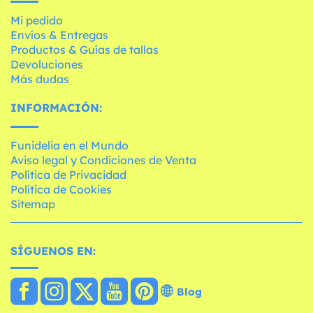
Mi pedido
Envíos & Entregas
Productos & Guías de tallas
Devoluciones
Más dudas
INFORMACIÓN:
Funidelia en el Mundo
Aviso legal y Condiciones de Venta
Política de Privacidad
Política de Cookies
Sitemap
SÍGUENOS EN:
Blog