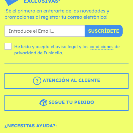
EXCLUSIVAS*
¡Sé el primero en enterarte de las novedades y
promociones al registrar tu correo eletrónico!
SUSCRÍBETE
He leído y acepto el aviso legal y las
condiciones
de
privacidad de Funidelia.
ATENCIÓN AL CLIENTE
SIGUE TU PEDIDO
¿NECESITAS AYUDA?: