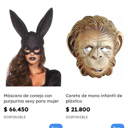
Máscara de conejo con
Careta de mono infantil de
purpurina sexy para mujer
plástico
$ 66.450
$ 21.800
DISPONIBLE
DISPONIBLE