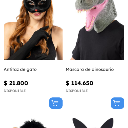
Antifaz de gato
Máscara de dinosaurio
$ 21.800
$ 114.650
DISPONIBLE
DISPONIBLE