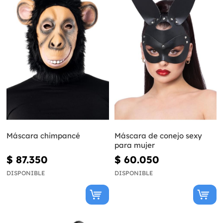
Máscara chimpancé
Máscara de conejo sexy
para mujer
$ 87.350
$ 60.050
DISPONIBLE
DISPONIBLE