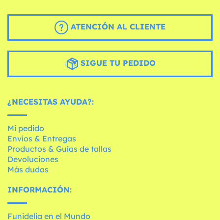
ATENCIÓN AL CLIENTE
SIGUE TU PEDIDO
¿NECESITAS AYUDA?:
Mi pedido
Envíos & Entregas
Productos & Guías de tallas
Devoluciones
Más dudas
INFORMACIÓN:
Funidelia en el Mundo