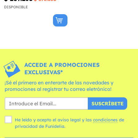
DISPONIBLE
ACCEDE A PROMOCIONES
EXCLUSIVAS*
¡Sé el primero en enterarte de las novedades y
promociones al registrar tu correo eletrónico!
SUSCRÍBETE
He leído y acepto el aviso legal y las
condiciones
de
privacidad de Funidelia.