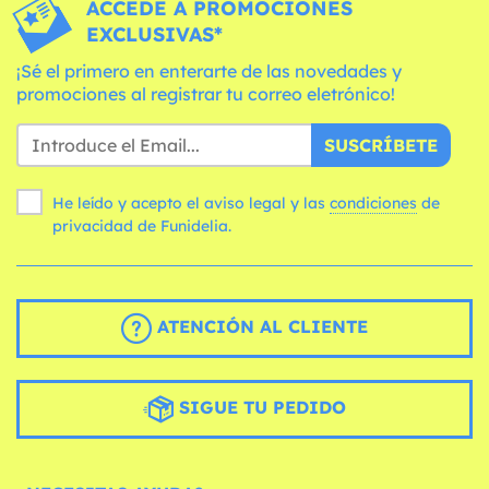
ACCEDE A PROMOCIONES
EXCLUSIVAS*
¡Sé el primero en enterarte de las novedades y
promociones al registrar tu correo eletrónico!
SUSCRÍBETE
He leído y acepto el aviso legal y las
condiciones
de
privacidad de Funidelia.
ATENCIÓN AL CLIENTE
SIGUE TU PEDIDO