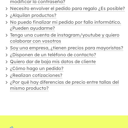
modificar la contraseña?
Necesito envolver el pedido para regalo ¿Es posible?
¿Alquilan productos?
No puedo finalizar mi pedido por fallo informático.
¿Pueden ayudarme?
Tengo una cuenta de instagram/youtube y quiero
colaborar con vosotros
Soy una empresa, ¿tienen precios para mayoristas?
¿Disponen de un teléfono de contacto?
Quiero dar de baja mis datos de cliente
¿Cómo hago un pedido?
¿Realizan cotizaciones?
¿Por qué hay diferencias de precio entre tallas del
mismo producto?