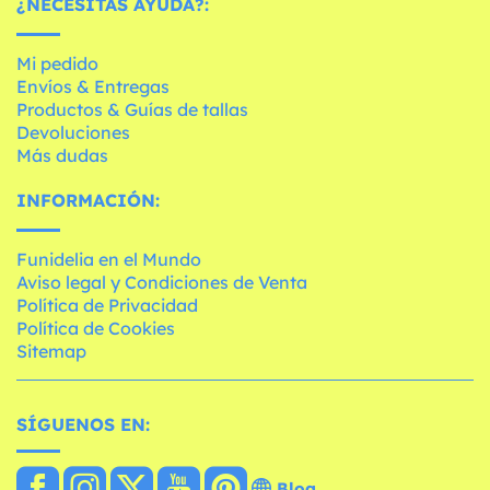
¿NECESITAS AYUDA?:
Mi pedido
Envíos & Entregas
Productos & Guías de tallas
Devoluciones
Más dudas
INFORMACIÓN:
Funidelia en el Mundo
Aviso legal y Condiciones de Venta
Política de Privacidad
Política de Cookies
Sitemap
SÍGUENOS EN:
Blog