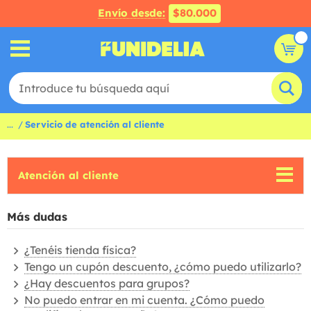
Envío desde:
$80.000
...
Servicio de atención al cliente
Atención al cliente
Más dudas
¿Tenéis tienda física?
Tengo un cupón descuento, ¿cómo puedo utilizarlo?
¿Hay descuentos para grupos?
No puedo entrar en mi cuenta. ¿Cómo puedo