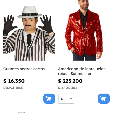
Guantes negros cortos
Americana de lentejuelas
rojas - Suitmeister
$ 16.350
$ 223.200
DISPONIBLE
DISPONIBLE