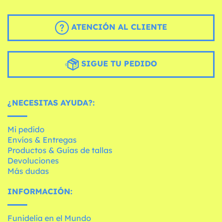
ATENCIÓN AL CLIENTE
SIGUE TU PEDIDO
¿NECESITAS AYUDA?:
Mi pedido
Envíos & Entregas
Productos & Guías de tallas
Devoluciones
Más dudas
INFORMACIÓN:
Funidelia en el Mundo