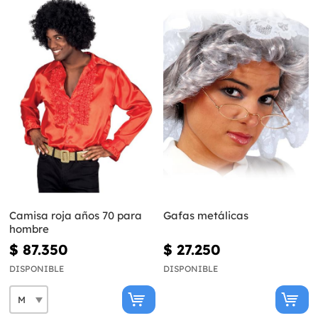
Camisa roja años 70 para
Gafas metálicas
hombre
$ 87.350
$ 27.250
DISPONIBLE
DISPONIBLE