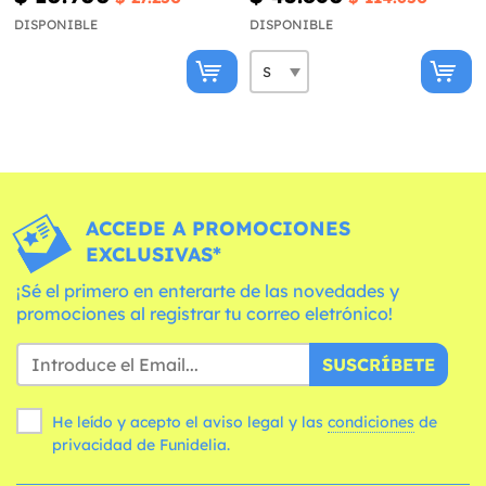
DISPONIBLE
DISPONIBLE
ACCEDE A PROMOCIONES
EXCLUSIVAS*
¡Sé el primero en enterarte de las novedades y
promociones al registrar tu correo eletrónico!
SUSCRÍBETE
He leído y acepto el aviso legal y las
condiciones
de
privacidad de Funidelia.