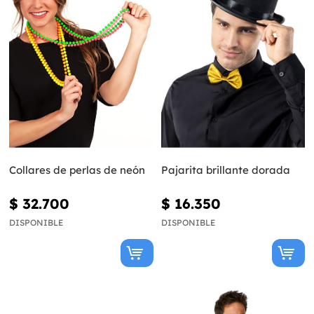
Collares de perlas de neón
Pajarita brillante dorada
$ 32.700
$ 16.350
DISPONIBLE
DISPONIBLE