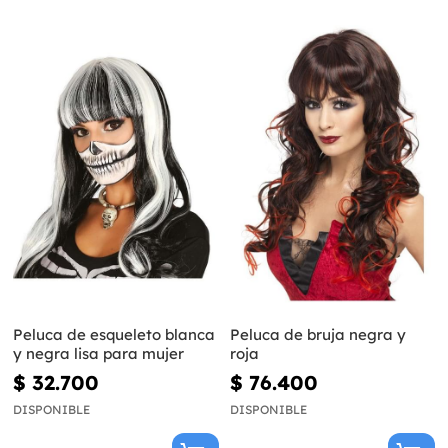
Peluca de esqueleto blanca
Peluca de bruja negra y
y negra lisa para mujer
roja
$ 32.700
$ 76.400
DISPONIBLE
DISPONIBLE