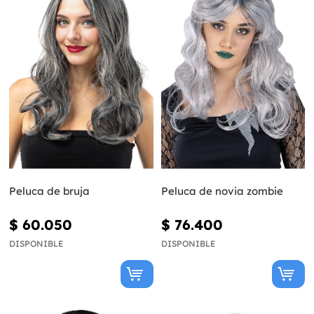
Peluca de bruja
Peluca de novia zombie
$ 60.050
$ 76.400
DISPONIBLE
DISPONIBLE