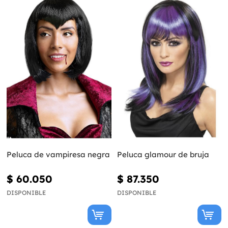
Peluca de vampiresa negra
Peluca glamour de bruja
$ 60.050
$ 87.350
DISPONIBLE
DISPONIBLE