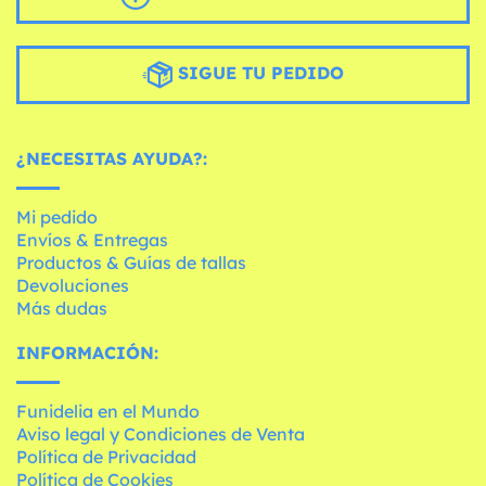
SIGUE TU PEDIDO
¿NECESITAS AYUDA?:
Mi pedido
Envíos & Entregas
Productos & Guías de tallas
Devoluciones
Más dudas
INFORMACIÓN:
Funidelia en el Mundo
Aviso legal y Condiciones de Venta
Política de Privacidad
Política de Cookies