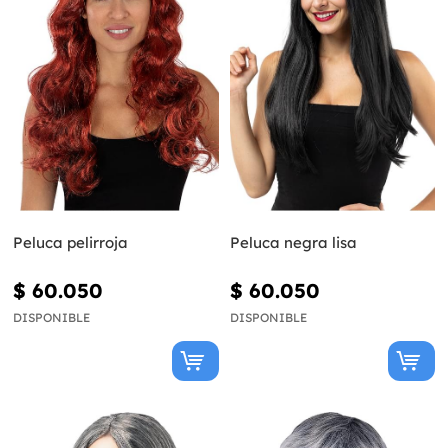
Peluca pelirroja
Peluca negra lisa
$ 60.050
$ 60.050
DISPONIBLE
DISPONIBLE