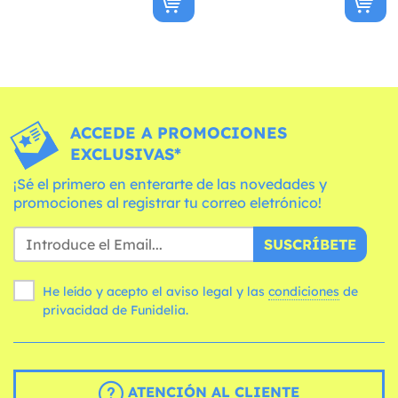
ACCEDE A PROMOCIONES
EXCLUSIVAS*
¡Sé el primero en enterarte de las novedades y
promociones al registrar tu correo eletrónico!
SUSCRÍBETE
He leído y acepto el aviso legal y las
condiciones
de
privacidad de Funidelia.
ATENCIÓN AL CLIENTE