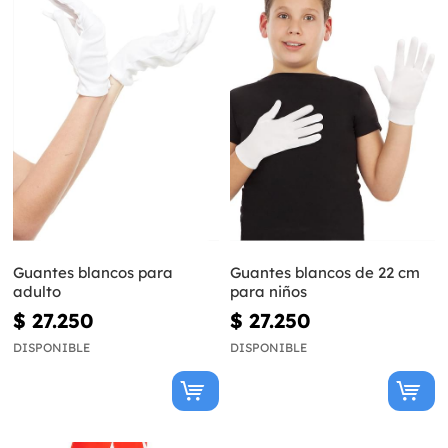
Guantes blancos para
Guantes blancos de 22 cm
adulto
para niños
$ 27.250
$ 27.250
DISPONIBLE
DISPONIBLE