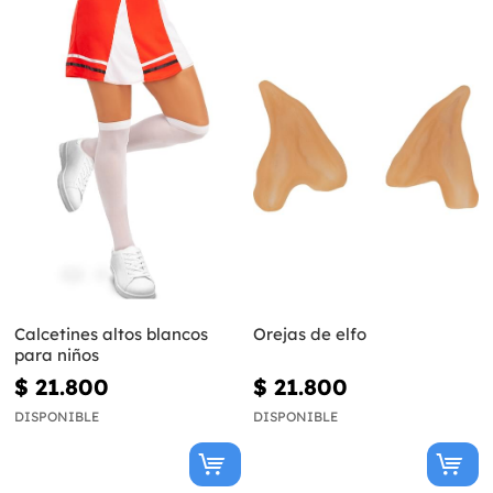
Calcetines altos blancos
Orejas de elfo
para niños
$ 21.800
$ 21.800
DISPONIBLE
DISPONIBLE