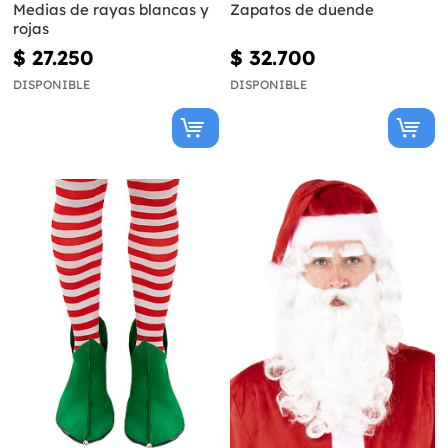
Medias de rayas blancas y
Zapatos de duende
rojas
$ 27.250
$ 32.700
DISPONIBLE
DISPONIBLE