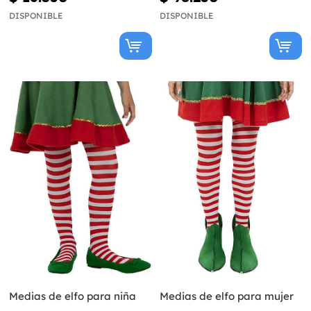
DISPONIBLE
DISPONIBLE
Medias de elfo para niña
Medias de elfo para mujer