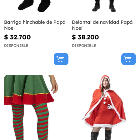
Barriga hinchable de Papá
Delantal de navidad Papá
Noel
Noel
$ 32.700
$ 38.200
DISPONIBLE
DISPONIBLE