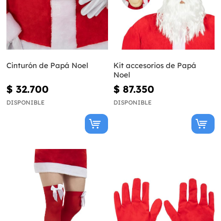
Cinturón de Papá Noel
Kit accesorios de Papá
Noel
$ 32.700
$ 87.350
DISPONIBLE
DISPONIBLE