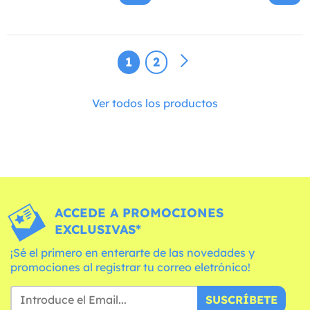
1
2
Ver todos los productos
ACCEDE A PROMOCIONES
EXCLUSIVAS*
¡Sé el primero en enterarte de las novedades y
promociones al registrar tu correo eletrónico!
SUSCRÍBETE