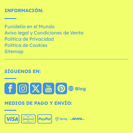
INFORMACIÓN:
Funidelia en el Mundo
Aviso legal y Condiciones de Venta
Política de Privacidad
Política de Cookies
Sitemap
SÍGUENOS EN:
Blog
MEDIOS DE PAGO Y ENVÍO: