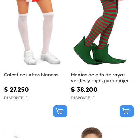
Calcetines altos blancos
Medias de elfo de rayas
verdes y rojas para mujer
$ 27.250
$ 38.200
DISPONIBLE
DISPONIBLE