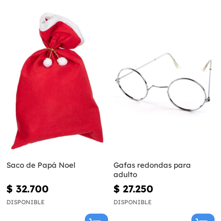
Saco de Papá Noel
Gafas redondas para
adulto
$ 32.700
$ 27.250
DISPONIBLE
DISPONIBLE