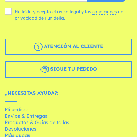
He leído y acepto el aviso legal y las
condiciones
de
privacidad de Funidelia.
ATENCIÓN AL CLIENTE
SIGUE TU PEDIDO
¿NECESITAS AYUDA?:
Mi pedido
Envíos & Entregas
Productos & Guías de tallas
Devoluciones
Más dudas