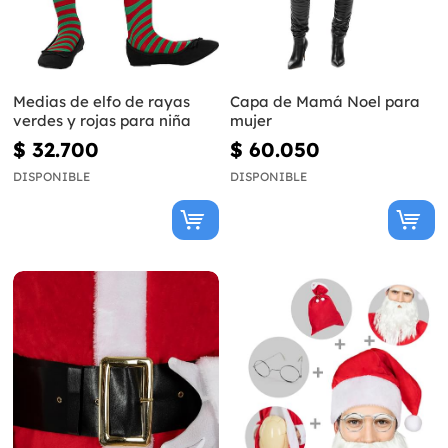
Medias de elfo de rayas
Capa de Mamá Noel para
verdes y rojas para niña
mujer
$ 32.700
$ 60.050
DISPONIBLE
DISPONIBLE