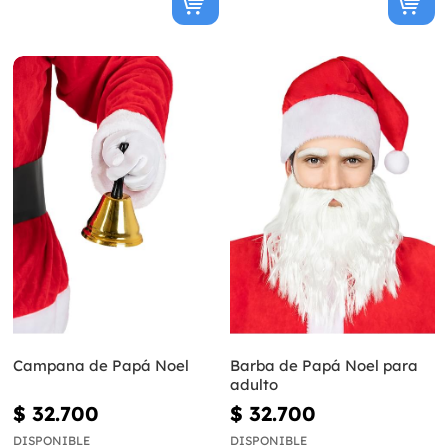
Campana de Papá Noel
Barba de Papá Noel para
adulto
$ 32.700
$ 32.700
DISPONIBLE
DISPONIBLE