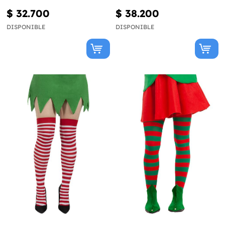
$ 32.700
$ 38.200
DISPONIBLE
DISPONIBLE