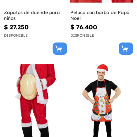
Zapatos de duende para
Peluca con barba de Papá
niños
Noel
$ 27.250
$ 76.400
DISPONIBLE
DISPONIBLE