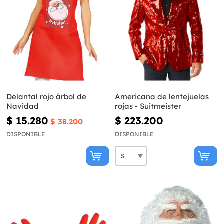
Delantal rojo árbol de
Americana de lentejuelas
Navidad
rojas - Suitmeister
$ 15.280
$ 223.200
$ 38.200
DISPONIBLE
DISPONIBLE