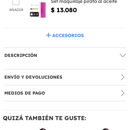
Set maquillaje pirata al aceite
$ 13.080
AÑADIR
ACCESORIOS
DESCRIPCIÓN
ENVÍO Y DEVOLUCIONES
MEDIOS DE PAGO
QUIZÁ TAMBIÉN TE GUSTE: