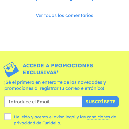
Ver todos los comentarios
ACCEDE A PROMOCIONES
EXCLUSIVAS*
¡Sé el primero en enterarte de las novedades y
promociones al registrar tu correo eletrónico!
SUSCRÍBETE
He leído y acepto el aviso legal y las
condiciones
de
privacidad de Funidelia.