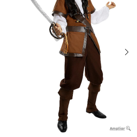
Ampliar