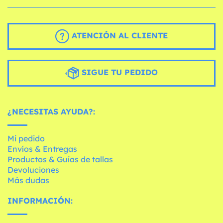
ATENCIÓN AL CLIENTE
SIGUE TU PEDIDO
¿NECESITAS AYUDA?:
Mi pedido
Envíos & Entregas
Productos & Guías de tallas
Devoluciones
Más dudas
INFORMACIÓN: