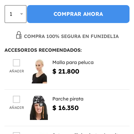
COMPRAR AHORA
COMPRA 100% SEGURA EN FUNIDELIA
ACCESORIOS RECOMENDADOS:
Malla para peluca
$ 21.800
AÑADIR
Parche pirata
$ 16.350
AÑADIR