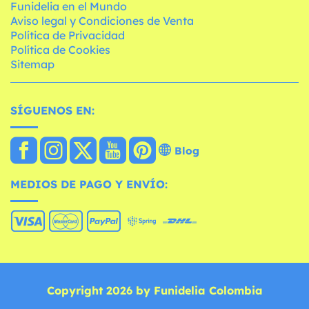
Funidelia en el Mundo
Aviso legal y Condiciones de Venta
Política de Privacidad
Política de Cookies
Sitemap
SÍGUENOS EN:
Blog
MEDIOS DE PAGO Y ENVÍO:
Copyright 2026 by Funidelia Colombia