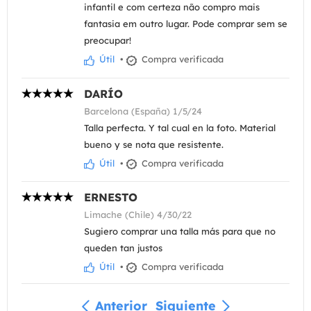
infantil e com certeza não compro mais
fantasia em outro lugar. Pode comprar sem se
preocupar!
Útil
•
Compra verificada
DARÍO
Barcelona (España) 1/5/24
Talla perfecta. Y tal cual en la foto. Material
bueno y se nota que resistente.
Útil
•
Compra verificada
ERNESTO
Limache (Chile) 4/30/22
Sugiero comprar una talla más para que no
queden tan justos
Útil
•
Compra verificada
Anterior
Siguiente