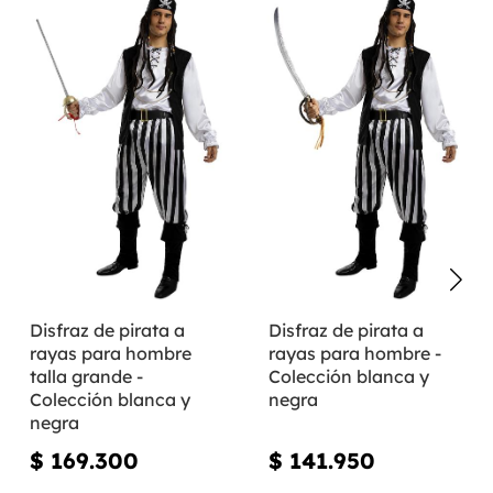
Disfraz de pirata a
Disfraz de pirata a
rayas para hombre
rayas para hombre -
talla grande -
Colección blanca y
Colección blanca y
negra
negra
$ 169.300
$ 141.950