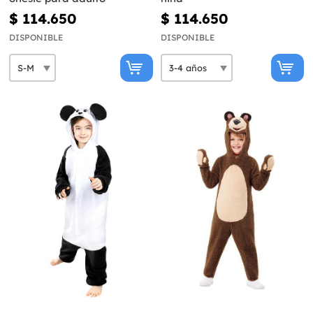
$ 114.650
$ 114.650
DISPONIBLE
DISPONIBLE