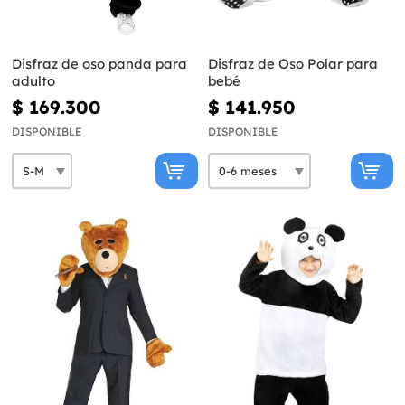
Disfraz de oso panda para
Disfraz de Oso Polar para
adulto
bebé
$ 169.300
$ 141.950
DISPONIBLE
DISPONIBLE