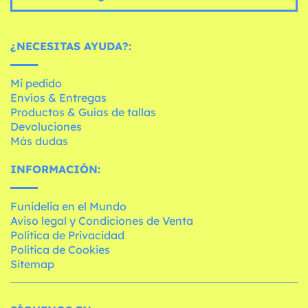
¿NECESITAS AYUDA?:
Mi pedido
Envíos & Entregas
Productos & Guías de tallas
Devoluciones
Más dudas
INFORMACIÓN:
Funidelia en el Mundo
Aviso legal y Condiciones de Venta
Política de Privacidad
Política de Cookies
Sitemap