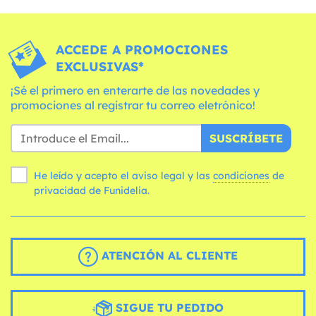
ACCEDE A PROMOCIONES
EXCLUSIVAS*
¡Sé el primero en enterarte de las novedades y
promociones al registrar tu correo eletrónico!
SUSCRÍBETE
He leído y acepto el aviso legal y las
condiciones
de
privacidad de Funidelia.
ATENCIÓN AL CLIENTE
SIGUE TU PEDIDO