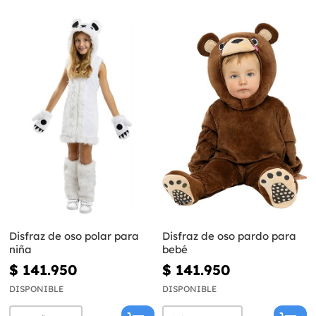
Disfraz de oso polar para
Disfraz de oso pardo para
niña
bebé
$ 141.950
$ 141.950
DISPONIBLE
DISPONIBLE