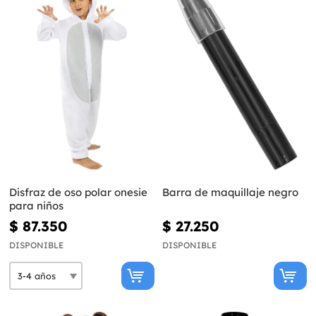
Disfraz de oso polar onesie
Barra de maquillaje negro
para niños
$ 87.350
$ 27.250
DISPONIBLE
DISPONIBLE