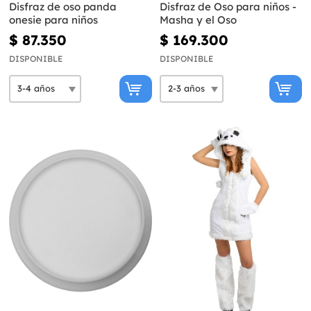
Disfraz de oso panda
Disfraz de Oso para niños -
onesie para niños
Masha y el Oso
$ 87.350
$ 169.300
DISPONIBLE
DISPONIBLE