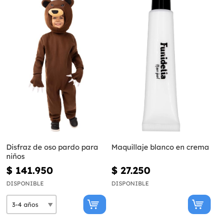
Disfraz de oso pardo para
Maquillaje blanco en crema
niños
$ 141.950
$ 27.250
DISPONIBLE
DISPONIBLE