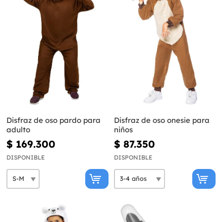
Disfraz de oso pardo para
Disfraz de oso onesie para
adulto
niños
$ 169.300
$ 87.350
DISPONIBLE
DISPONIBLE