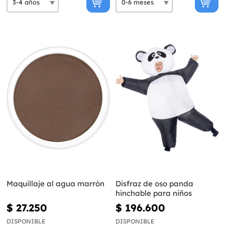
Maquillaje al agua marrón
Disfraz de oso panda
hinchable para niños
$ 27.250
$ 196.600
DISPONIBLE
DISPONIBLE