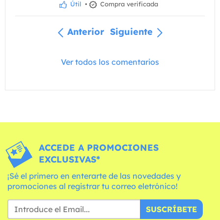
Útil
•
Compra verificada
Anterior
Siguiente
Ver todos los comentarios
ACCEDE A PROMOCIONES
EXCLUSIVAS*
¡Sé el primero en enterarte de las novedades y
promociones al registrar tu correo eletrónico!
SUSCRÍBETE