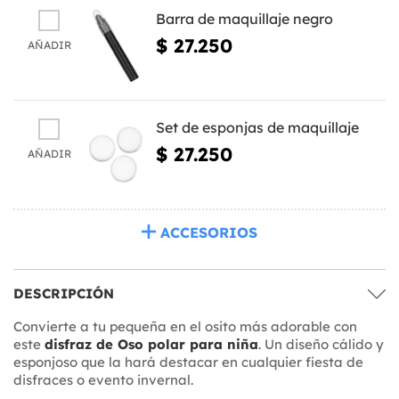
Barra de maquillaje negro
$ 27.250
AÑADIR
Set de esponjas de maquillaje
$ 27.250
AÑADIR
ACCESORIOS
DESCRIPCIÓN
Convierte a tu pequeña en el osito más adorable con
este
disfraz de Oso polar para niña
. Un diseño cálido y
esponjoso que la hará destacar en cualquier fiesta de
disfraces o evento invernal.