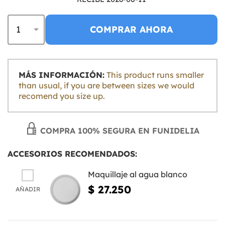
COMPRAR AHORA
MÁS INFORMACIÓN:
This product runs smaller
than usual, if you are between sizes we would
recomend you size up.
COMPRA 100% SEGURA EN FUNIDELIA
ACCESORIOS RECOMENDADOS:
Maquillaje al agua blanco
$ 27.250
AÑADIR