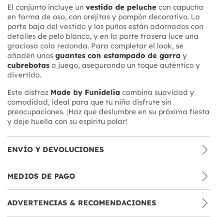
El conjunto incluye un
vestido de peluche
con capucha
en forma de oso, con orejitas y pompón decorativo. La
parte baja del vestido y los puños están adornados con
detalles de pelo blanco, y en la parte trasera luce una
graciosa cola redonda. Para completar el look, se
añaden unos
guantes con estampado de garra
y
cubrebotas
a juego, asegurando un toque auténtico y
divertido.
Este disfraz
Made by Funidelia
combina suavidad y
comodidad, ideal para que tu niña disfrute sin
preocupaciones. ¡Haz que deslumbre en su próxima fiesta
y deje huella con su espíritu polar!
ENVÍO Y DEVOLUCIONES
MEDIOS DE PAGO
ADVERTENCIAS & RECOMENDACIONES