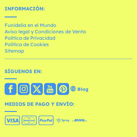
INFORMACIÓN:
Funidelia en el Mundo
Aviso legal y Condiciones de Venta
Política de Privacidad
Política de Cookies
Sitemap
SÍGUENOS EN:
Blog
MEDIOS DE PAGO Y ENVÍO: