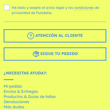
He leído y acepto el aviso legal y las
condiciones
de
privacidad de Funidelia.
ATENCIÓN AL CLIENTE
SIGUE TU PEDIDO
¿NECESITAS AYUDA?:
Mi pedido
Envíos & Entregas
Productos & Guías de tallas
Devoluciones
Más dudas