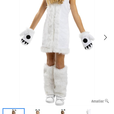
Ampliar