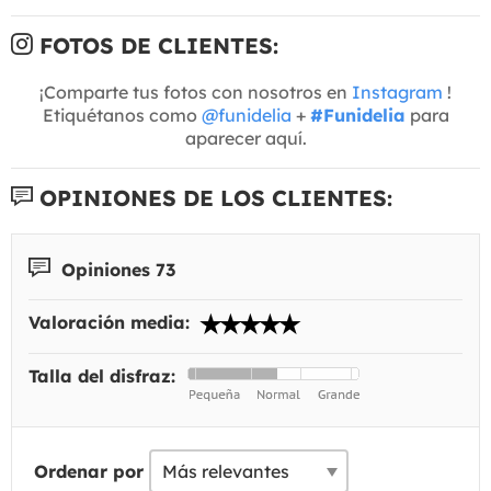
FOTOS DE CLIENTES:
¡Comparte tus fotos con nosotros en
Instagram
!
Etiquétanos como
@funidelia
+
#Funidelia
para
aparecer aquí.
OPINIONES DE LOS CLIENTES:
Opiniones 73
Valoración media:
Talla del disfraz:
Ordenar por