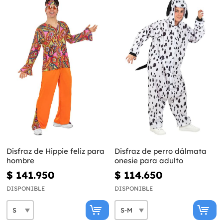
Disfraz de Hippie feliz para
Disfraz de perro dálmata
hombre
onesie para adulto
$ 141.950
$ 114.650
DISPONIBLE
DISPONIBLE