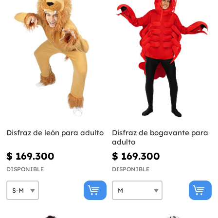
Disfraz de león para adulto
Disfraz de bogavante para
adulto
$ 169.300
$ 169.300
DISPONIBLE
DISPONIBLE