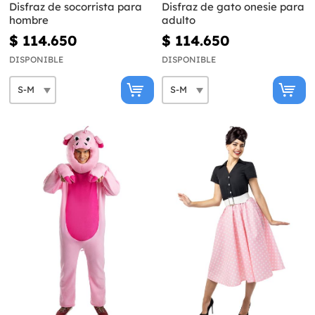
Disfraz de socorrista para
Disfraz de gato onesie para
hombre
adulto
$ 114.650
$ 114.650
DISPONIBLE
DISPONIBLE