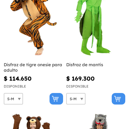
Disfraz de tigre onesie para
Disfraz de mantis
adulto
$ 114.650
$ 169.300
DISPONIBLE
DISPONIBLE