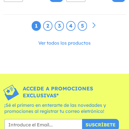
1
2
3
4
5
Ver todos los productos
ACCEDE A PROMOCIONES
EXCLUSIVAS*
¡Sé el primero en enterarte de las novedades y
promociones al registrar tu correo eletrónico!
SUSCRÍBETE