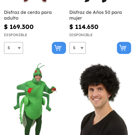
Disfraz de cerdo para
Disfraz de Años 50 para
adulto
mujer
$ 169.300
$ 114.650
DISPONIBLE
DISPONIBLE