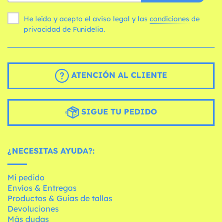
He leído y acepto el aviso legal y las
condiciones
de
privacidad de Funidelia.
ATENCIÓN AL CLIENTE
SIGUE TU PEDIDO
¿NECESITAS AYUDA?:
Mi pedido
Envíos & Entregas
Productos & Guías de tallas
Devoluciones
Más dudas