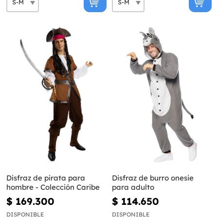
Disfraz de pirata para
Disfraz de burro onesie
hombre - Colección Caribe
para adulto
$ 169.300
$ 114.650
DISPONIBLE
DISPONIBLE