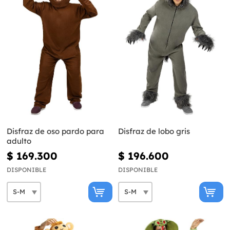
Disfraz de oso pardo para
Disfraz de lobo gris
adulto
$ 169.300
$ 196.600
DISPONIBLE
DISPONIBLE