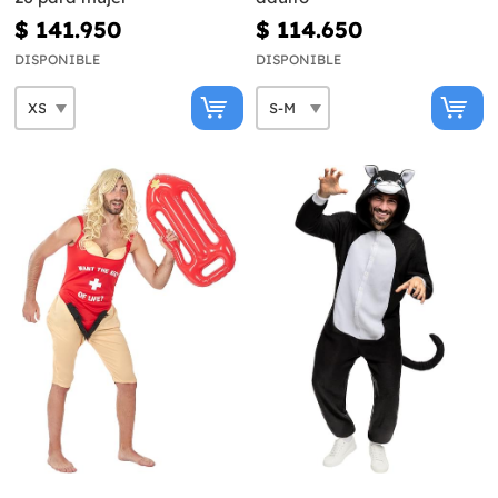
$ 141.950
$ 114.650
DISPONIBLE
DISPONIBLE