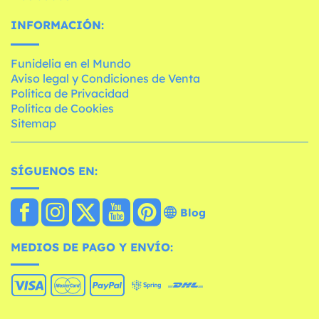
INFORMACIÓN:
Funidelia en el Mundo
Aviso legal y Condiciones de Venta
Política de Privacidad
Política de Cookies
Sitemap
SÍGUENOS EN:
Blog
MEDIOS DE PAGO Y ENVÍO: