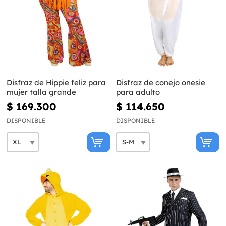
Disfraz de Hippie feliz para
Disfraz de conejo onesie
mujer talla grande
para adulto
$ 169.300
$ 114.650
DISPONIBLE
DISPONIBLE