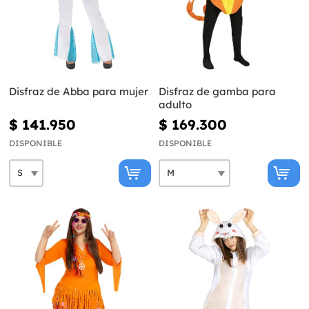
Disfraz de Abba para mujer
Disfraz de gamba para
adulto
$ 141.950
$ 169.300
DISPONIBLE
DISPONIBLE