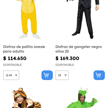
Disfraz de pollito onesie
Disfraz de gangster negro
para adulto
años 20
$ 114.650
$ 169.300
DISPONIBLE
DISPONIBLE