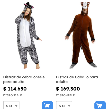
Disfraz de cebra onesie
Disfraz de Caballo para
para adulto
adulto
$ 114.650
$ 169.300
DISPONIBLE
DISPONIBLE