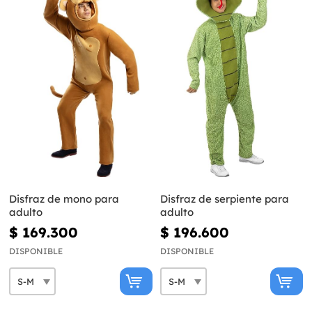
Disfraz de mono para
Disfraz de serpiente para
adulto
adulto
$ 169.300
$ 196.600
DISPONIBLE
DISPONIBLE