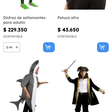
Disfraz de saltamontes
Peluca afro
para adulto
$ 229.350
$ 43.650
DISPONIBLE
DISPONIBLE