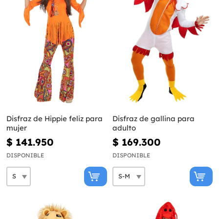
Disfraz de Hippie feliz para
Disfraz de gallina para
mujer
adulto
$ 141.950
$ 169.300
DISPONIBLE
DISPONIBLE