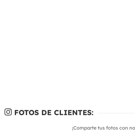
FOTOS DE CLIENTES:
¡Comparte tus fotos con n