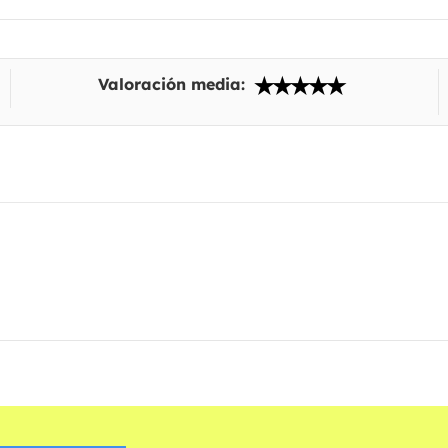
Valoración media: