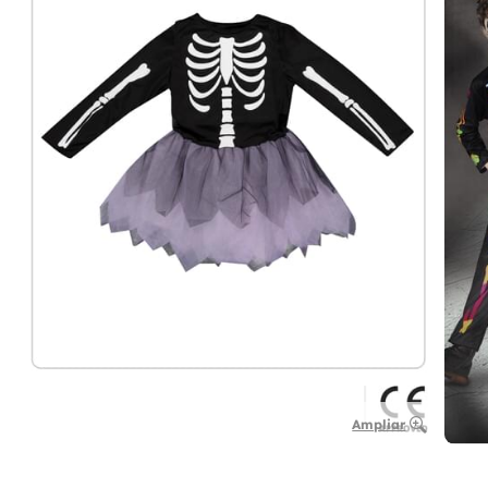
Ampliar