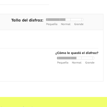
Talla del disfraz:
¿Cómo le quedó el disfraz?