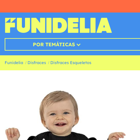
POR TEMÁTICAS
Funidelia
Disfraces
Disfraces Esqueletos