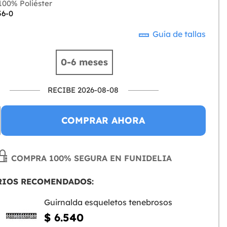
00% Poliéster
56-0
Guía de tallas
0-6 meses
RECIBE 2026-08-08
COMPRAR AHORA
COMPRA 100% SEGURA EN FUNIDELIA
RIOS RECOMENDADOS:
Guirnalda esqueletos tenebrosos
$ 6.540