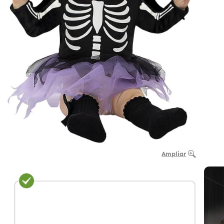
Ampliar