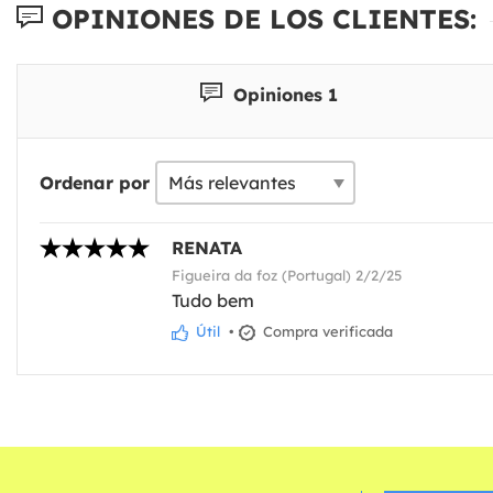
OPINIONES DE LOS CLIENTES:
Opiniones 1
Ordenar por
RENATA
Figueira da foz (Portugal) 2/2/25
Tudo bem
Útil
•
Compra verificada