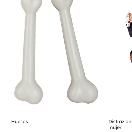
Huesos
Disfraz de
mujer