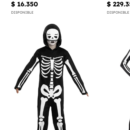
$ 16.350
$ 229.
DISPONIBLE
DISPONIBLE