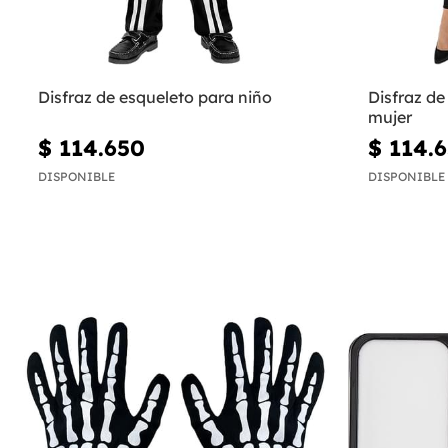
Disfraz de esqueleto para niño
Disfraz de
mujer
$ 114.650
$ 114.
DISPONIBLE
DISPONIBLE