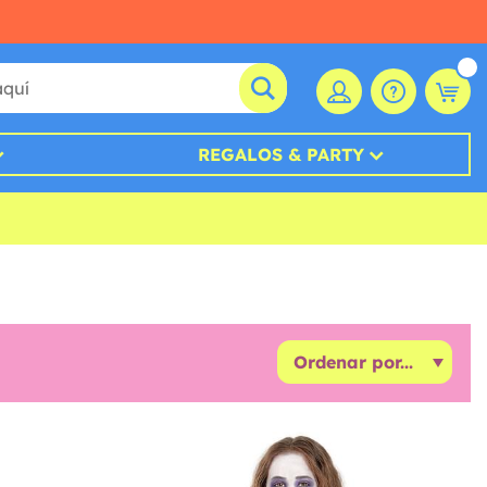
REGALOS & PARTY