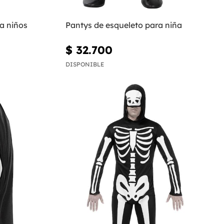
a niños
Pantys de esqueleto para niña
$ 32.700
DISPONIBLE