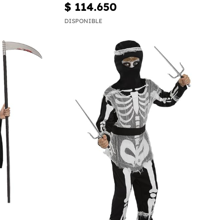
$ 114.650
DISPONIBLE