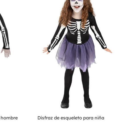
a hombre
Disfraz de esqueleto para niña