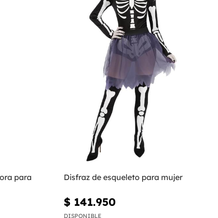
dora para
Disfraz de esqueleto para mujer
$ 141.950
DISPONIBLE