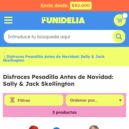
Envío desde:
$80.000
...
Disfraces Pesadilla Antes de Navidad: Sally & Jack
Skellington
Disfraces Pesadilla Antes de Navidad:
Sally & Jack Skellington
Filtrar
3
productos