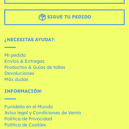
SIGUE TU PEDIDO
¿NECESITAS AYUDA?:
Mi pedido
Envíos & Entregas
Productos & Guías de tallas
Devoluciones
Más dudas
INFORMACIÓN:
Funidelia en el Mundo
Aviso legal y Condiciones de Venta
Política de Privacidad
Política de Cookies