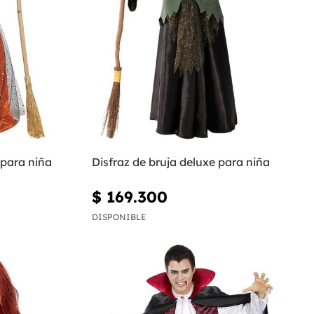
 para niña
Disfraz de bruja deluxe para niña
$ 169.300
DISPONIBLE