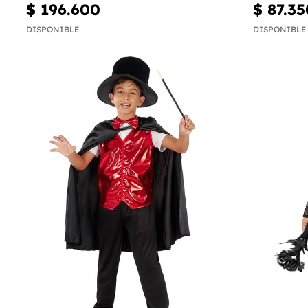
$ 196.600
$ 87.35
DISPONIBLE
DISPONIBLE