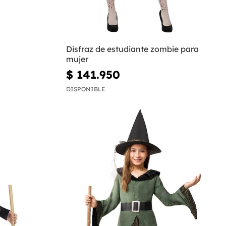
Disfraz de estudiante zombie para
mujer
$ 141.950
DISPONIBLE