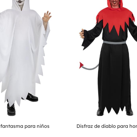
e fantasma para niños
Disfraz de diablo para h