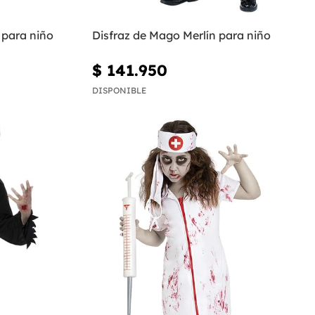
 para niño
Disfraz de Mago Merlín para niño
$ 141.950
DISPONIBLE