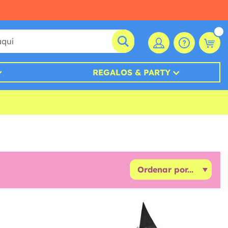
REGALOS & PARTY