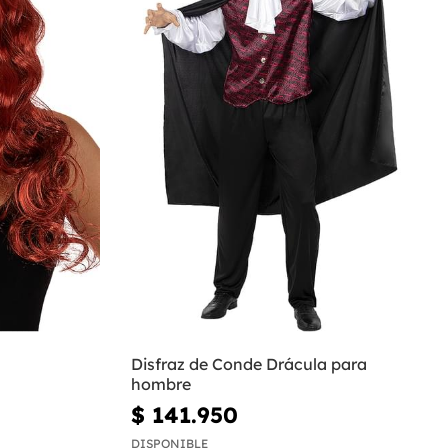
Disfraz de Conde Drácula para
hombre
$ 141.950
DISPONIBLE