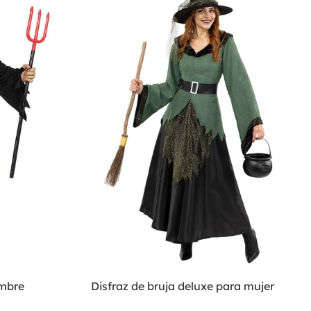
ombre
Disfraz de bruja deluxe para mujer