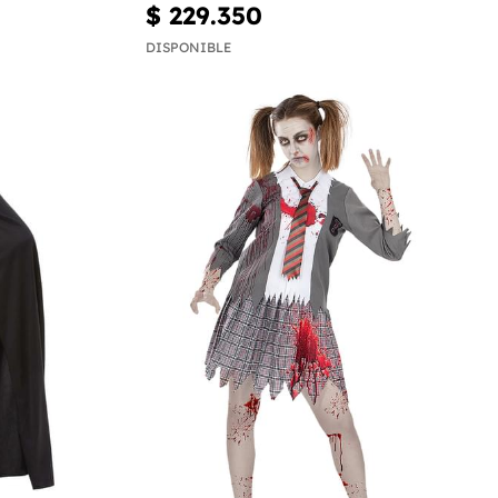
$ 229.350
DISPONIBLE