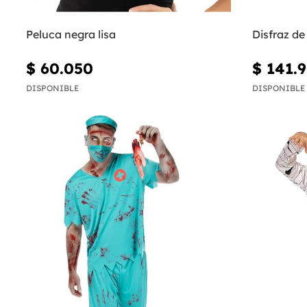
Peluca negra lisa
Disfraz de 
$ 60.050
$ 141.
DISPONIBLE
DISPONIBLE