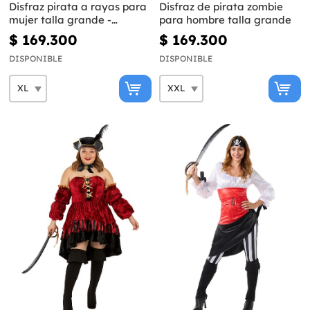
Disfraz pirata a rayas para
Disfraz de pirata zombie
mujer talla grande -
para hombre talla grande
Colección blanca y negra
$ 169.300
$ 169.300
DISPONIBLE
DISPONIBLE