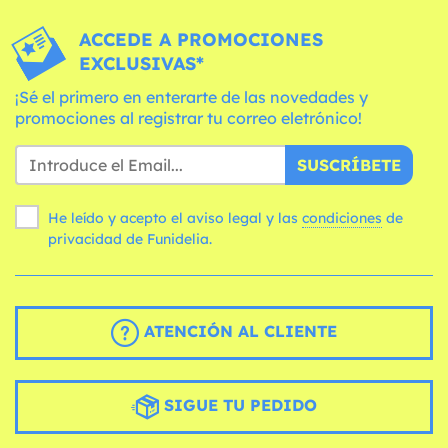
ACCEDE A PROMOCIONES
EXCLUSIVAS*
¡Sé el primero en enterarte de las novedades y
promociones al registrar tu correo eletrónico!
SUSCRÍBETE
He leído y acepto el aviso legal y las
condiciones
de
privacidad de Funidelia.
ATENCIÓN AL CLIENTE
SIGUE TU PEDIDO