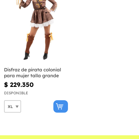
Disfraz de pirata colonial
para mujer talla grande
$ 229.350
DISPONIBLE