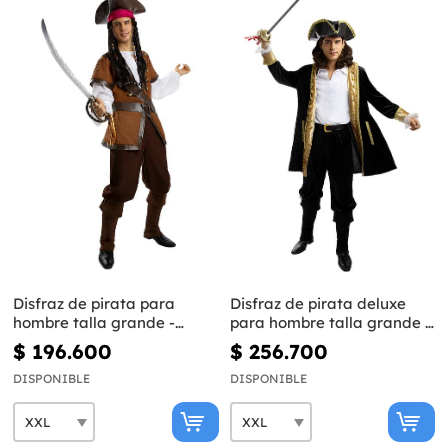
Disfraz de pirata para
Disfraz de pirata deluxe
hombre talla grande -
para hombre talla grande -
Colección Caribe
Colección colonial
$ 196.600
$ 256.700
DISPONIBLE
DISPONIBLE