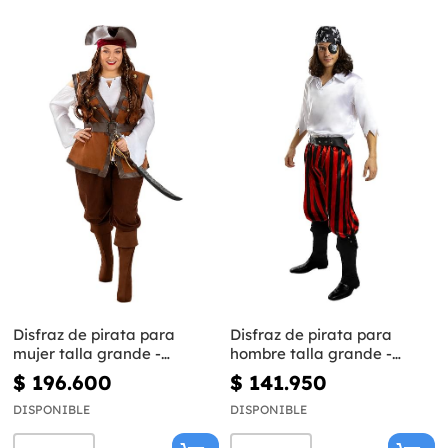
Disfraz de pirata para
Disfraz de pirata para
mujer talla grande -
hombre talla grande -
Colección Caribe
Colección bucanero
$ 196.600
$ 141.950
DISPONIBLE
DISPONIBLE