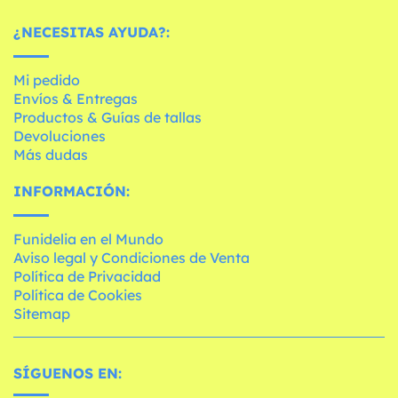
¿NECESITAS AYUDA?:
Mi pedido
Envíos & Entregas
Productos & Guías de tallas
Devoluciones
Más dudas
INFORMACIÓN:
Funidelia en el Mundo
Aviso legal y Condiciones de Venta
Política de Privacidad
Política de Cookies
Sitemap
SÍGUENOS EN: