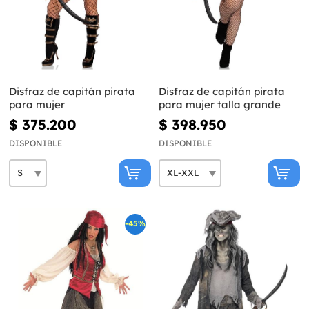
Disfraz de capitán pirata
Disfraz de capitán pirata
para mujer
para mujer talla grande
$ 375.200
$ 398.950
DISPONIBLE
DISPONIBLE
-45%