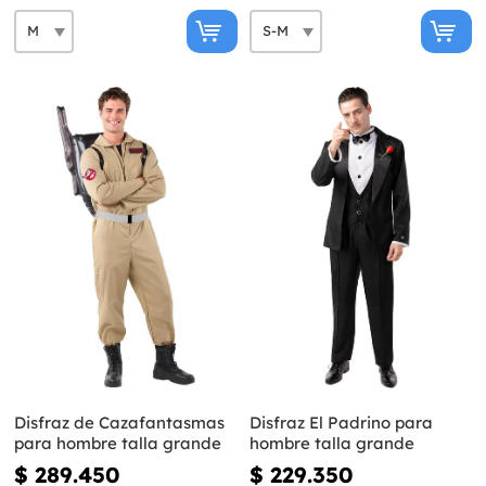
Disfraz de Cazafantasmas
Disfraz El Padrino para
para hombre talla grande
hombre talla grande
$ 289.450
$ 229.350