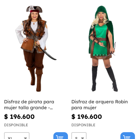
Disfraz de pirata para
Disfraz de arquera Robin
mujer talla grande -
para mujer
Colección Caribe
$ 196.600
$ 196.600
DISPONIBLE
DISPONIBLE