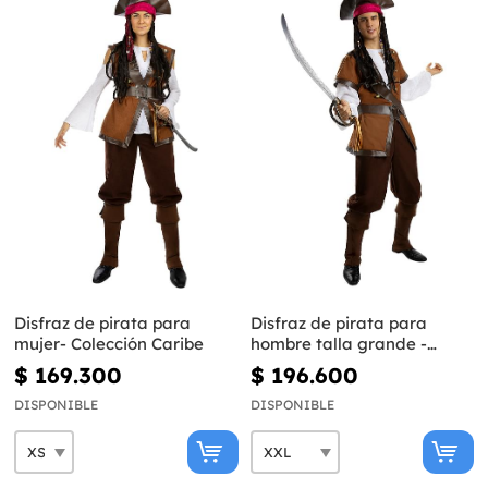
Disfraz de pirata para
Disfraz de pirata para
mujer- Colección Caribe
hombre talla grande -
Colección Caribe
$ 169.300
$ 196.600
DISPONIBLE
DISPONIBLE