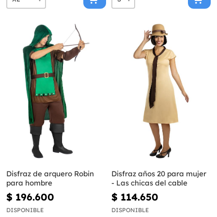
Disfraz de arquero Robin
Disfraz años 20 para mujer
para hombre
- Las chicas del cable
$ 196.600
$ 114.650
DISPONIBLE
DISPONIBLE