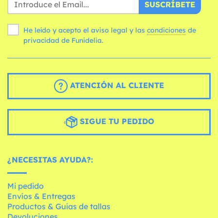
SUSCRÍBETE
He leído y acepto el aviso legal y las
condiciones
de
privacidad de Funidelia.
ATENCIÓN AL CLIENTE
SIGUE TU PEDIDO
¿NECESITAS AYUDA?:
Mi pedido
Envíos & Entregas
Productos & Guías de tallas
Devoluciones