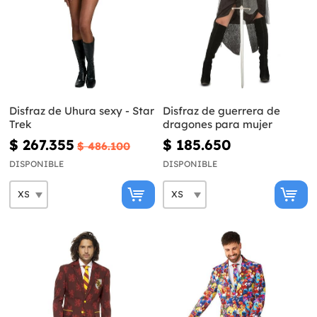
Disfraz de Uhura sexy - Star
Disfraz de guerrera de
Trek
dragones para mujer
$ 267.355
$ 185.650
$ 486.100
DISPONIBLE
DISPONIBLE