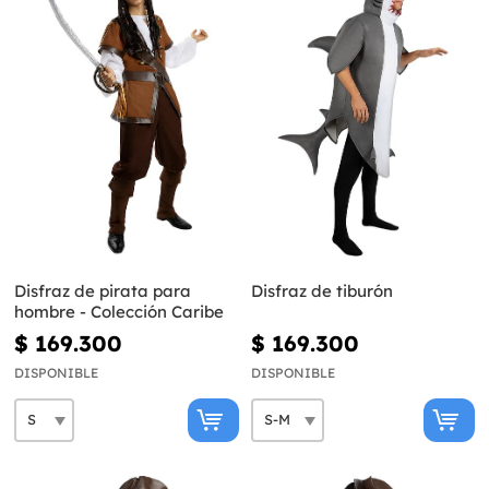
Disfraz de pirata para
Disfraz de tiburón
hombre - Colección Caribe
$ 169.300
$ 169.300
DISPONIBLE
DISPONIBLE