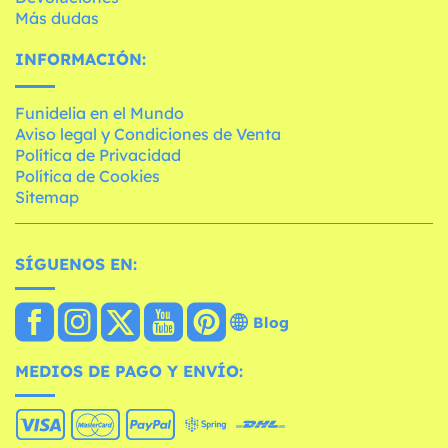
Más dudas
INFORMACIÓN:
Funidelia en el Mundo
Aviso legal y Condiciones de Venta
Política de Privacidad
Política de Cookies
Sitemap
SÍGUENOS EN:
Blog
MEDIOS DE PAGO Y ENVÍO: