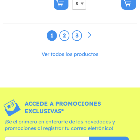
1
2
3
Ver todos los productos
ACCEDE A PROMOCIONES
EXCLUSIVAS*
¡Sé el primero en enterarte de las novedades y
promociones al registrar tu correo eletrónico!