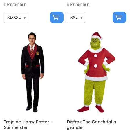
DISPONIBLE
DISPONIBLE
Traje de Harry Potter -
Disfraz The Grinch talla
Suitmeister
grande