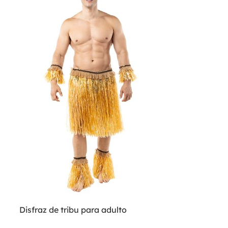
Disfraz de tribu para adulto