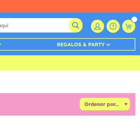
REGALOS & PARTY