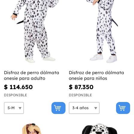
Disfraz de perro dálmata
Disfraz de perro dálmata
onesie para adulto
onesie para niños
$ 114.650
$ 87.350
DISPONIBLE
DISPONIBLE