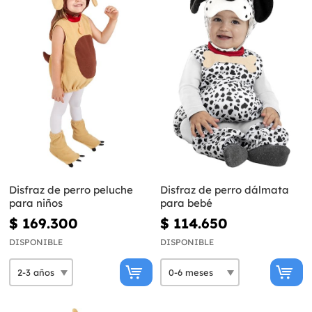
Disfraz de perro peluche
Disfraz de perro dálmata
para niños
para bebé
$ 169.300
$ 114.650
DISPONIBLE
DISPONIBLE