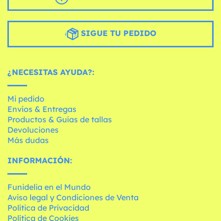
SIGUE TU PEDIDO
¿NECESITAS AYUDA?:
Mi pedido
Envíos & Entregas
Productos & Guías de tallas
Devoluciones
Más dudas
INFORMACIÓN:
Funidelia en el Mundo
Aviso legal y Condiciones de Venta
Política de Privacidad
Política de Cookies