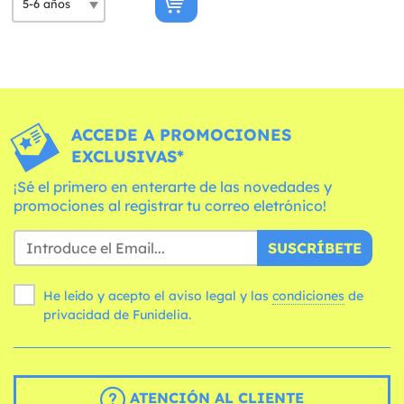
ACCEDE A PROMOCIONES
EXCLUSIVAS*
¡Sé el primero en enterarte de las novedades y
promociones al registrar tu correo eletrónico!
SUSCRÍBETE
He leído y acepto el aviso legal y las
condiciones
de
privacidad de Funidelia.
ATENCIÓN AL CLIENTE