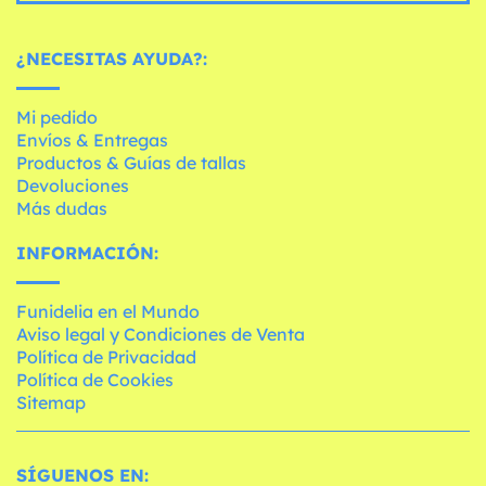
¿NECESITAS AYUDA?:
Mi pedido
Envíos & Entregas
Productos & Guías de tallas
Devoluciones
Más dudas
INFORMACIÓN:
Funidelia en el Mundo
Aviso legal y Condiciones de Venta
Política de Privacidad
Política de Cookies
Sitemap
SÍGUENOS EN: