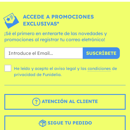
ACCEDE A PROMOCIONES
EXCLUSIVAS*
¡Sé el primero en enterarte de las novedades y
promociones al registrar tu correo eletrónico!
SUSCRÍBETE
He leído y acepto el aviso legal y las
condiciones
de
privacidad de Funidelia.
ATENCIÓN AL CLIENTE
SIGUE TU PEDIDO