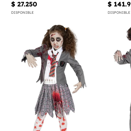
$ 27.250
$ 141.
DISPONIBLE
DISPONIBLE