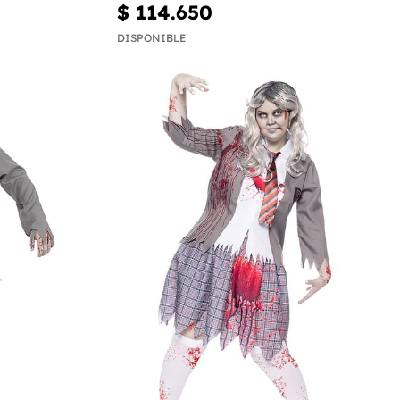
$ 114.650
DISPONIBLE