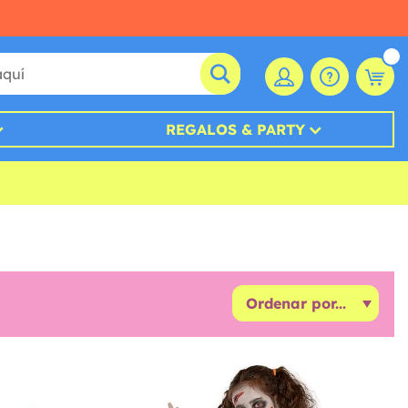
REGALOS & PARTY