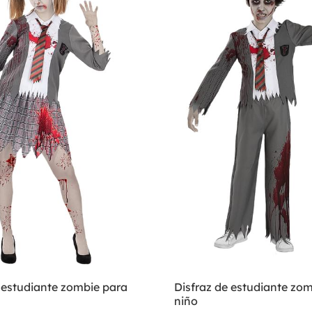
 estudiante zombie para
Disfraz de estudiante zo
niño