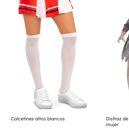
Calcetines altos blancos
Disfraz de
mujer