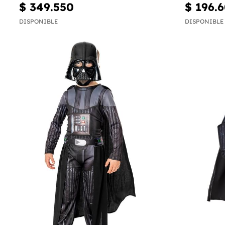
$ 349.550
$ 196.
DISPONIBLE
DISPONIBLE