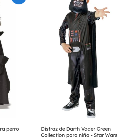
ra perro
Disfraz de Darth Vader Green
Collection para niño - Star Wars