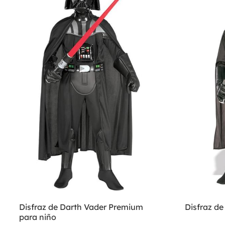
Disfraz de Darth Vader Premium
Disfraz de
para niño