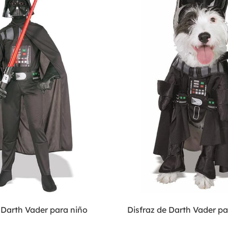
 Darth Vader para niño
Disfraz de Darth Vader pa