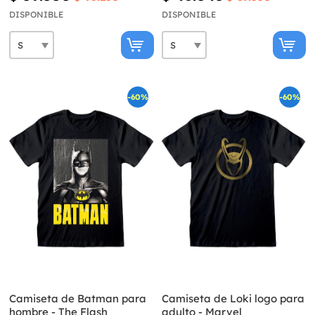
DISPONIBLE
DISPONIBLE
-60%
-60%
Camiseta de Batman para
Camiseta de Loki logo para
hombre - The Flash
adulto - Marvel