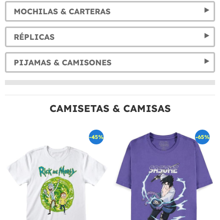
MOCHILAS & CARTERAS
RÉPLICAS
PIJAMAS & CAMISONES
CAMISETAS & CAMISAS
-45%
-65%