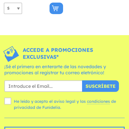
ACCEDE A PROMOCIONES
EXCLUSIVAS*
¡Sé el primero en enterarte de las novedades y
promociones al registrar tu correo eletrónico!
SUSCRÍBETE
He leído y acepto el aviso legal y las
condiciones
de
privacidad de Funidelia.