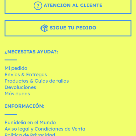
ATENCIÓN AL CLIENTE
SIGUE TU PEDIDO
¿NECESITAS AYUDA?:
Mi pedido
Envíos & Entregas
Productos & Guías de tallas
Devoluciones
Más dudas
INFORMACIÓN:
Funidelia en el Mundo
Aviso legal y Condiciones de Venta
Política de Privacidad