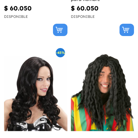
$ 60.050
$ 60.050
DISPONIBLE
DISPONIBLE
-45%