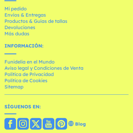
Mi pedido
Envíos & Entregas
Productos & Guías de tallas
Devoluciones
Más dudas
INFORMACIÓN:
Funidelia en el Mundo
Aviso legal y Condiciones de Venta
Política de Privacidad
Política de Cookies
Sitemap
SÍGUENOS EN:
Blog