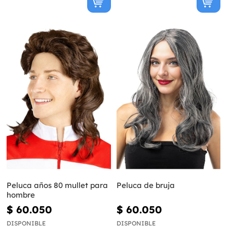
Peluca años 80 mullet para
Peluca de bruja
hombre
$ 60.050
$ 60.050
DISPONIBLE
DISPONIBLE