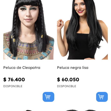
Peluca de Cleopatra
Peluca negra lisa
$ 76.400
$ 60.050
DISPONIBLE
DISPONIBLE