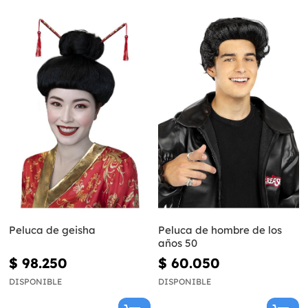
Peluca de geisha
Peluca de hombre de los
años 50
$ 98.250
$ 60.050
DISPONIBLE
DISPONIBLE