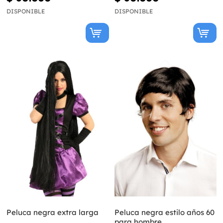
DISPONIBLE
DISPONIBLE
Peluca negra extra larga
Peluca negra estilo años 60
para hombre