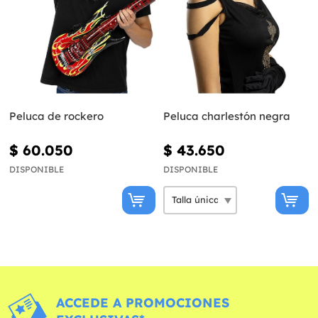
Peluca de rockero
Peluca charlestón negra
$ 60.050
$ 43.650
DISPONIBLE
DISPONIBLE
ACCEDE A PROMOCIONES