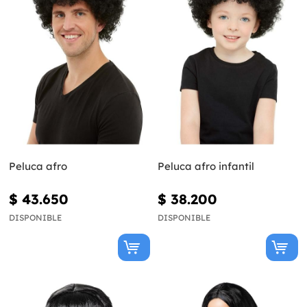
Peluca afro
Peluca afro infantil
$ 43.650
$ 38.200
DISPONIBLE
DISPONIBLE