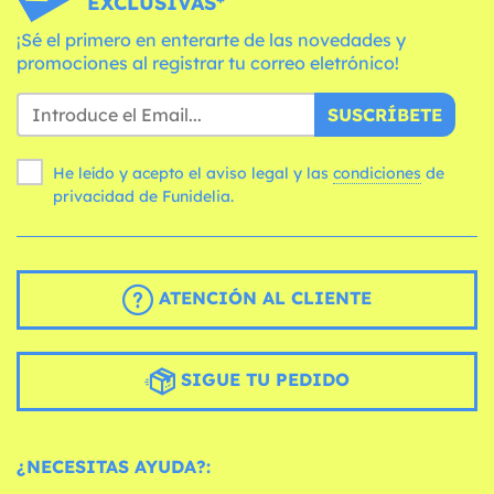
EXCLUSIVAS*
¡Sé el primero en enterarte de las novedades y
promociones al registrar tu correo eletrónico!
SUSCRÍBETE
He leído y acepto el aviso legal y las
condiciones
de
privacidad de Funidelia.
ATENCIÓN AL CLIENTE
SIGUE TU PEDIDO
¿NECESITAS AYUDA?: