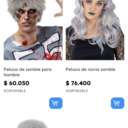
Peluca de zombie para
Peluca de novia zombie
hombre
$ 60.050
$ 76.400
DISPONIBLE
DISPONIBLE