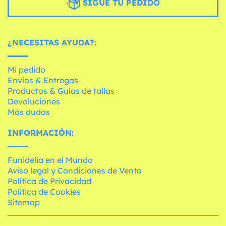
SIGUE TU PEDIDO
¿NECESITAS AYUDA?:
Mi pedido
Envíos & Entregas
Productos & Guías de tallas
Devoluciones
Más dudas
INFORMACIÓN:
Funidelia en el Mundo
Aviso legal y Condiciones de Venta
Política de Privacidad
Política de Cookies
Sitemap