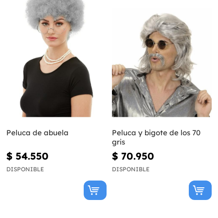
Peluca de abuela
Peluca y bigote de los 70
gris
$ 54.550
$ 70.950
DISPONIBLE
DISPONIBLE