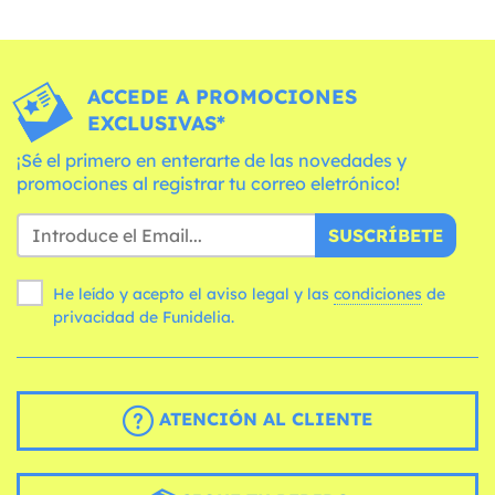
ACCEDE A PROMOCIONES
EXCLUSIVAS*
¡Sé el primero en enterarte de las novedades y
promociones al registrar tu correo eletrónico!
SUSCRÍBETE
He leído y acepto el aviso legal y las
condiciones
de
privacidad de Funidelia.
ATENCIÓN AL CLIENTE