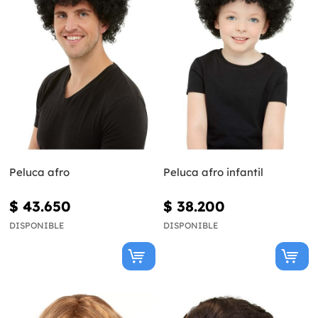
Peluca afro
Peluca afro infantil
$ 43.650
$ 38.200
DISPONIBLE
DISPONIBLE