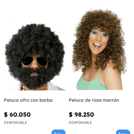
Peluca afro con barba
Peluca de rizos marrón
$ 60.050
$ 98.250
DISPONIBLE
DISPONIBLE