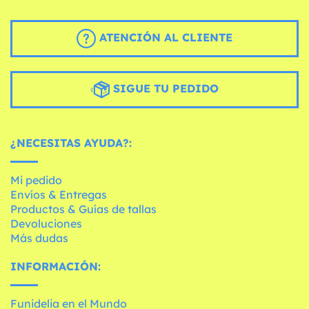
ATENCIÓN AL CLIENTE
SIGUE TU PEDIDO
¿NECESITAS AYUDA?:
Mi pedido
Envíos & Entregas
Productos & Guías de tallas
Devoluciones
Más dudas
INFORMACIÓN:
Funidelia en el Mundo