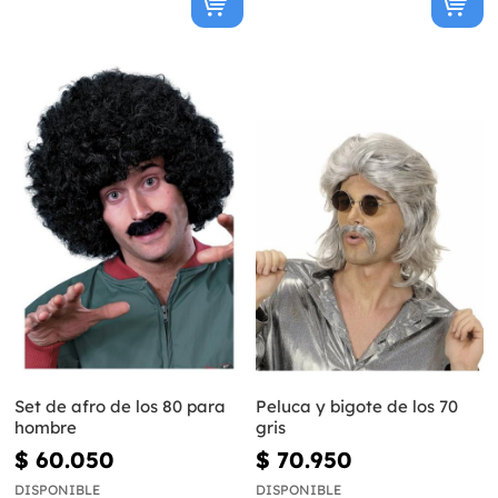
Set de afro de los 80 para
Peluca y bigote de los 70
hombre
gris
$ 60.050
$ 70.950
DISPONIBLE
DISPONIBLE