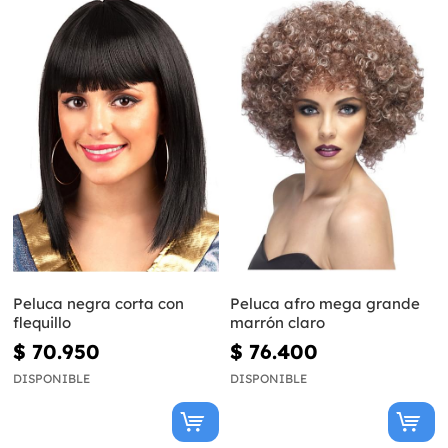
Peluca negra corta con
Peluca afro mega grande
flequillo
marrón claro
$ 70.950
$ 76.400
DISPONIBLE
DISPONIBLE