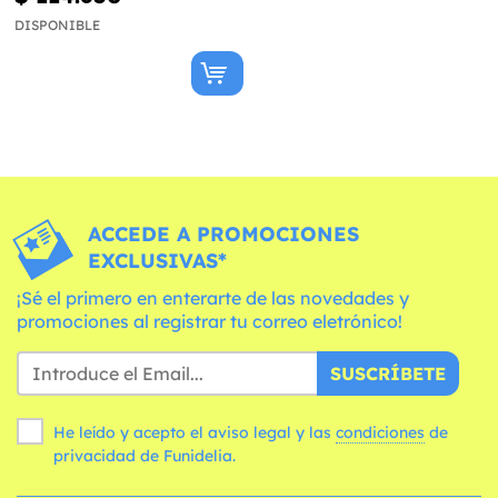
DISPONIBLE
ACCEDE A PROMOCIONES
EXCLUSIVAS*
¡Sé el primero en enterarte de las novedades y
promociones al registrar tu correo eletrónico!
SUSCRÍBETE
He leído y acepto el aviso legal y las
condiciones
de
privacidad de Funidelia.