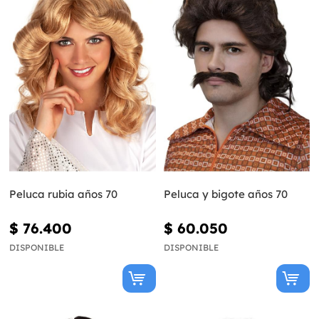
Peluca rubia años 70
Peluca y bigote años 70
$ 76.400
$ 60.050
DISPONIBLE
DISPONIBLE