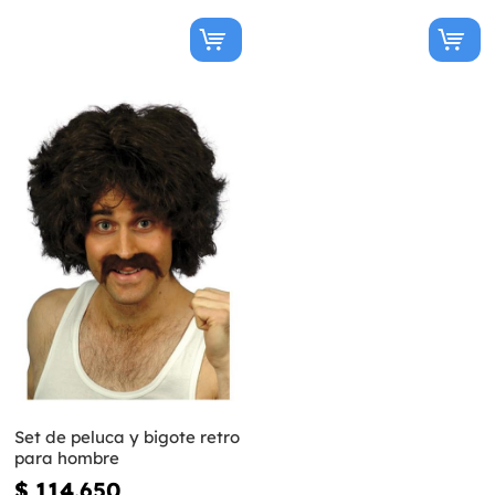
Set de peluca y bigote retro
para hombre
$ 114.650