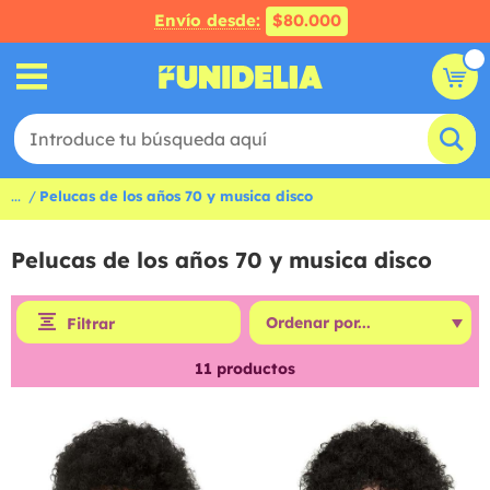
Envío desde:
$80.000
...
Pelucas de los años 70 y musica disco
Pelucas de los años 70 y musica disco
Filtrar
11
productos