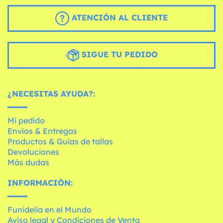
ATENCIÓN AL CLIENTE
SIGUE TU PEDIDO
¿NECESITAS AYUDA?:
Mi pedido
Envíos & Entregas
Productos & Guías de tallas
Devoluciones
Más dudas
INFORMACIÓN:
Funidelia en el Mundo
Aviso legal y Condiciones de Venta