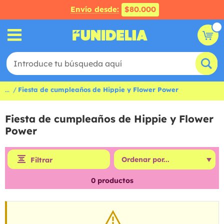
Envío desde:
$80.000
...
Fiesta de cumpleaños de Hippie y Flower Power
Fiesta de cumpleaños de Hippie y Flower
Power
Filtrar
0
productos