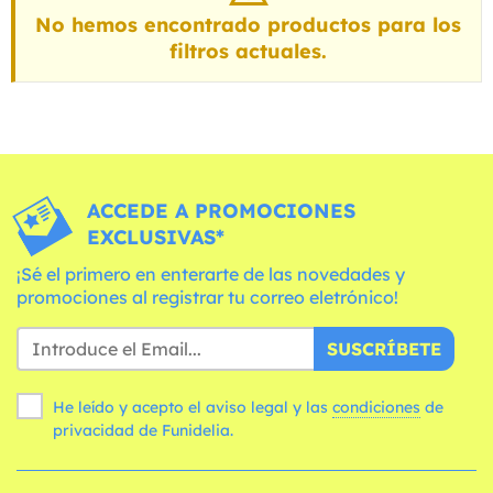
No hemos encontrado productos para los
filtros actuales.
ACCEDE A PROMOCIONES
EXCLUSIVAS*
¡Sé el primero en enterarte de las novedades y
promociones al registrar tu correo eletrónico!
SUSCRÍBETE
He leído y acepto el aviso legal y las
condiciones
de
privacidad de Funidelia.