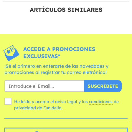
ARTÍCULOS SIMILARES
ACCEDE A PROMOCIONES
EXCLUSIVAS*
¡Sé el primero en enterarte de las novedades y
promociones al registrar tu correo eletrónico!
SUSCRÍBETE
He leído y acepto el aviso legal y las
condiciones
de
privacidad de Funidelia.