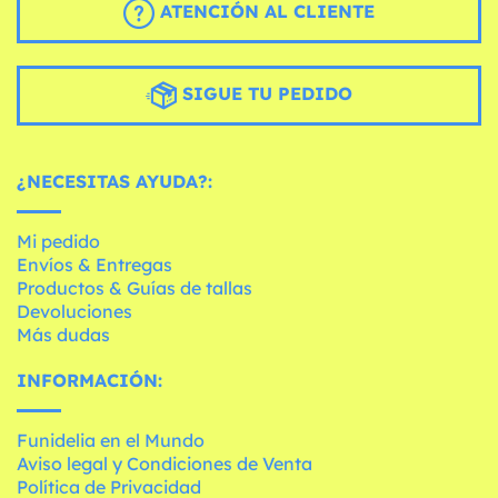
ATENCIÓN AL CLIENTE
SIGUE TU PEDIDO
¿NECESITAS AYUDA?:
Mi pedido
Envíos & Entregas
Productos & Guías de tallas
Devoluciones
Más dudas
INFORMACIÓN:
Funidelia en el Mundo
Aviso legal y Condiciones de Venta
Política de Privacidad