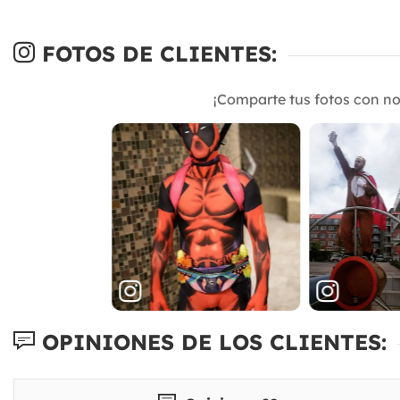
FOTOS DE CLIENTES:
¡Comparte tus fotos con n
OPINIONES DE LOS CLIENTES: