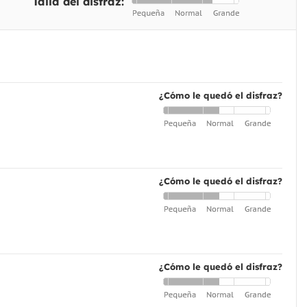
Talla del disfraz:
¿Cómo le quedó el disfraz?
¿Cómo le quedó el disfraz?
¿Cómo le quedó el disfraz?