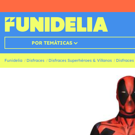
POR TEMÁTICAS
Funidelia
Disfraces
Disfraces Superhéroes & Villanos
Disfraces