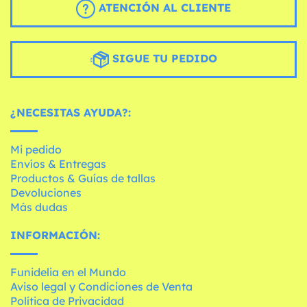
ATENCIÓN AL CLIENTE
SIGUE TU PEDIDO
¿NECESITAS AYUDA?:
Mi pedido
Envíos & Entregas
Productos & Guías de tallas
Devoluciones
Más dudas
INFORMACIÓN:
Funidelia en el Mundo
Aviso legal y Condiciones de Venta
Política de Privacidad