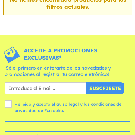
filtros actuales.
ACCEDE A PROMOCIONES
EXCLUSIVAS*
¡Sé el primero en enterarte de las novedades y
promociones al registrar tu correo eletrónico!
SUSCRÍBETE
He leído y acepto el aviso legal y las
condiciones
de
privacidad de Funidelia.