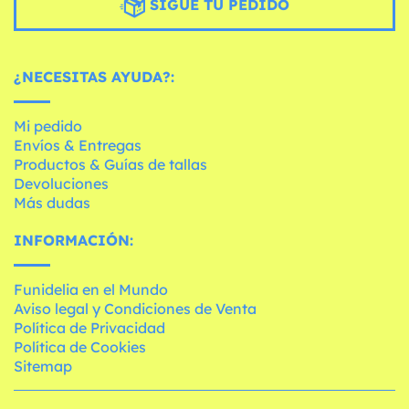
SIGUE TU PEDIDO
¿NECESITAS AYUDA?:
Mi pedido
Envíos & Entregas
Productos & Guías de tallas
Devoluciones
Más dudas
INFORMACIÓN:
Funidelia en el Mundo
Aviso legal y Condiciones de Venta
Política de Privacidad
Política de Cookies
Sitemap