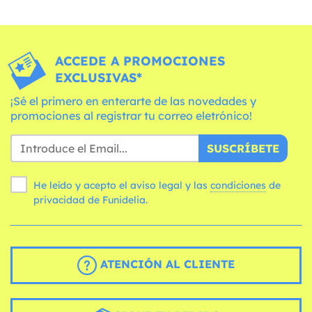
ACCEDE A PROMOCIONES
EXCLUSIVAS*
¡Sé el primero en enterarte de las novedades y
promociones al registrar tu correo eletrónico!
SUSCRÍBETE
He leído y acepto el aviso legal y las
condiciones
de
privacidad de Funidelia.
ATENCIÓN AL CLIENTE