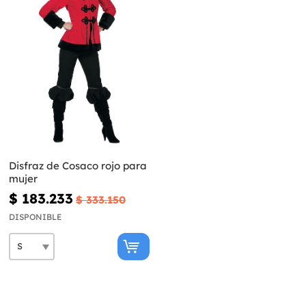
Disfraz de Cosaco rojo para
mujer
$ 183.233
$ 333.150
DISPONIBLE