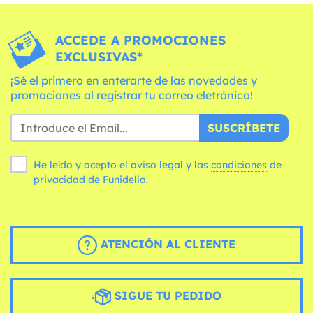
ACCEDE A PROMOCIONES
EXCLUSIVAS*
¡Sé el primero en enterarte de las novedades y
promociones al registrar tu correo eletrónico!
SUSCRÍBETE
He leído y acepto el aviso legal y las
condiciones
de
privacidad de Funidelia.
ATENCIÓN AL CLIENTE
SIGUE TU PEDIDO