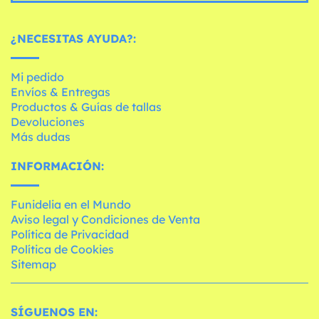
¿NECESITAS AYUDA?:
Mi pedido
Envíos & Entregas
Productos & Guías de tallas
Devoluciones
Más dudas
INFORMACIÓN:
Funidelia en el Mundo
Aviso legal y Condiciones de Venta
Política de Privacidad
Política de Cookies
Sitemap
SÍGUENOS EN: