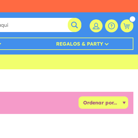
REGALOS & PARTY