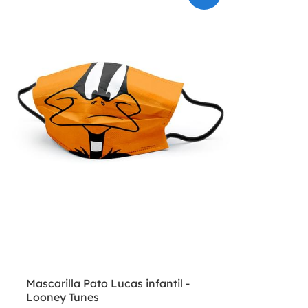
Mascarilla Pato Lucas infantil -
Looney Tunes