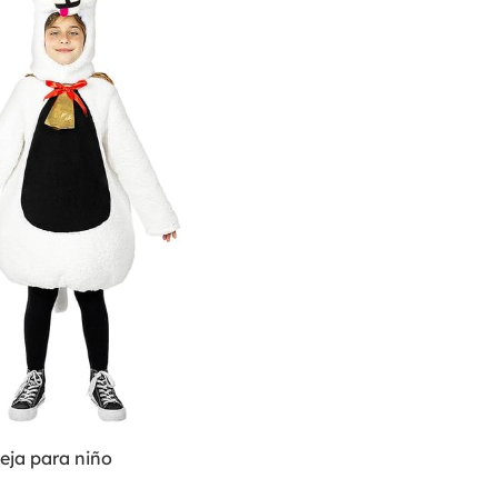
eja para niño