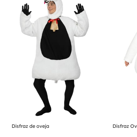
Disfraz de oveja
Disfraz Ov