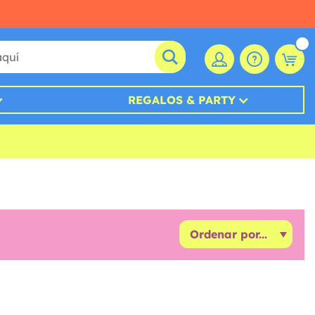
REGALOS & PARTY