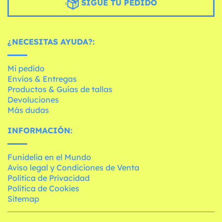
SIGUE TU PEDIDO
¿NECESITAS AYUDA?:
Mi pedido
Envíos & Entregas
Productos & Guías de tallas
Devoluciones
Más dudas
INFORMACIÓN:
Funidelia en el Mundo
Aviso legal y Condiciones de Venta
Política de Privacidad
Política de Cookies
Sitemap