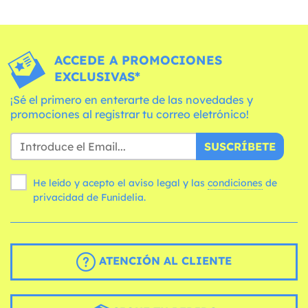
ACCEDE A PROMOCIONES
EXCLUSIVAS*
¡Sé el primero en enterarte de las novedades y
promociones al registrar tu correo eletrónico!
SUSCRÍBETE
He leído y acepto el aviso legal y las
condiciones
de
privacidad de Funidelia.
ATENCIÓN AL CLIENTE