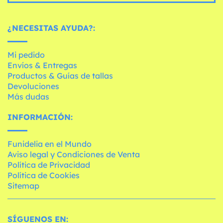
¿NECESITAS AYUDA?:
Mi pedido
Envíos & Entregas
Productos & Guías de tallas
Devoluciones
Más dudas
INFORMACIÓN:
Funidelia en el Mundo
Aviso legal y Condiciones de Venta
Política de Privacidad
Política de Cookies
Sitemap
SÍGUENOS EN: