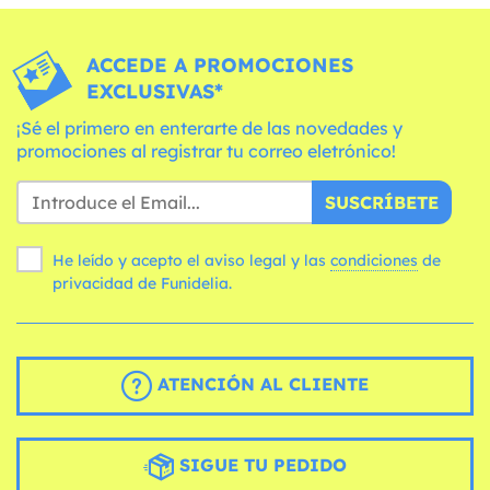
ACCEDE A PROMOCIONES
EXCLUSIVAS*
¡Sé el primero en enterarte de las novedades y
promociones al registrar tu correo eletrónico!
SUSCRÍBETE
He leído y acepto el aviso legal y las
condiciones
de
privacidad de Funidelia.
ATENCIÓN AL CLIENTE
SIGUE TU PEDIDO