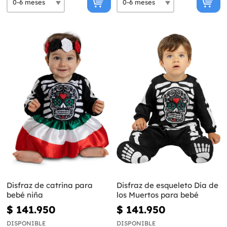
Disfraz de catrina para
Disfraz de esqueleto Día de
bebé niña
los Muertos para bebé
$ 141.950
$ 141.950
DISPONIBLE
DISPONIBLE