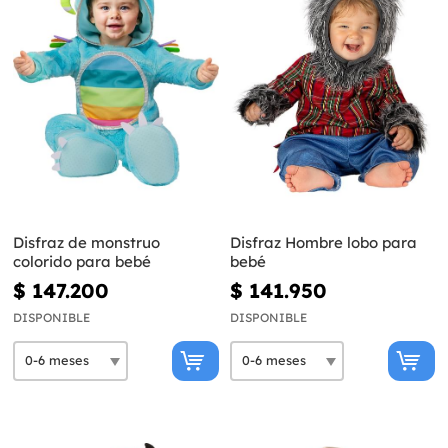
Disfraz de monstruo
Disfraz Hombre lobo para
colorido para bebé
bebé
$ 147.200
$ 141.950
DISPONIBLE
DISPONIBLE