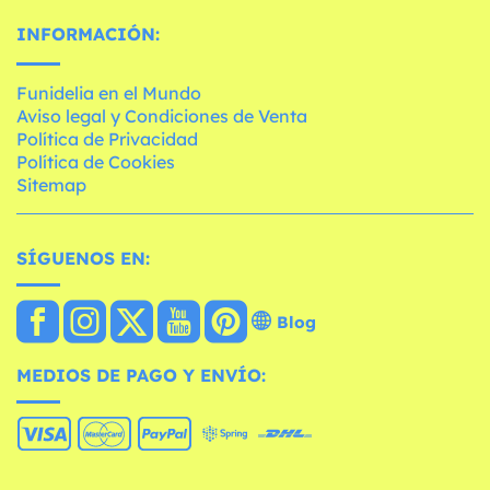
INFORMACIÓN:
Funidelia en el Mundo
Aviso legal y Condiciones de Venta
Política de Privacidad
Política de Cookies
Sitemap
SÍGUENOS EN:
Blog
MEDIOS DE PAGO Y ENVÍO: