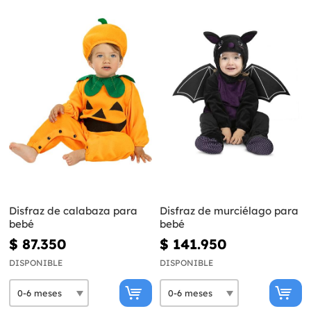
Disfraz de calabaza para
Disfraz de murciélago para
bebé
bebé
$ 87.350
$ 141.950
DISPONIBLE
DISPONIBLE