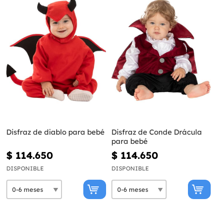
Disfraz de diablo para bebé
Disfraz de Conde Drácula
para bebé
$ 114.650
$ 114.650
DISPONIBLE
DISPONIBLE