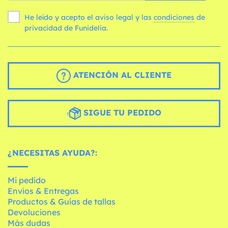
He leído y acepto el aviso legal y las
condiciones
de
privacidad de Funidelia.
ATENCIÓN AL CLIENTE
SIGUE TU PEDIDO
¿NECESITAS AYUDA?:
Mi pedido
Envíos & Entregas
Productos & Guías de tallas
Devoluciones
Más dudas