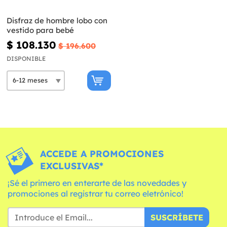
Disfraz de hombre lobo con
vestido para bebé
$ 108.130
$ 196.600
DISPONIBLE
ACCEDE A PROMOCIONES
EXCLUSIVAS*
¡Sé el primero en enterarte de las novedades y
promociones al registrar tu correo eletrónico!
SUSCRÍBETE