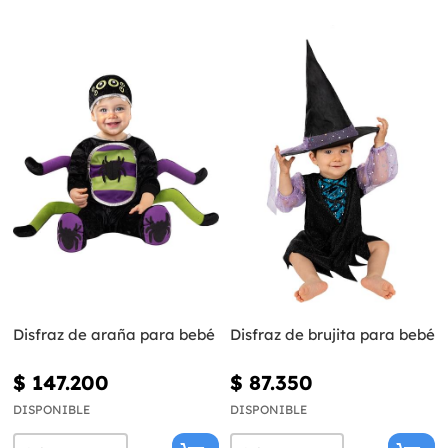
Disfraz de araña para bebé
Disfraz de brujita para bebé
$ 147.200
$ 87.350
DISPONIBLE
DISPONIBLE