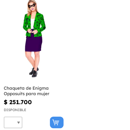
Chaqueta de Enigma
Opposuits para mujer
$ 251.700
DISPONIBLE