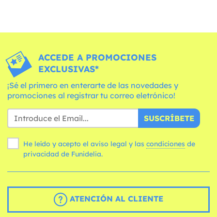
ACCEDE A PROMOCIONES
EXCLUSIVAS*
¡Sé el primero en enterarte de las novedades y
promociones al registrar tu correo eletrónico!
SUSCRÍBETE
He leído y acepto el aviso legal y las
condiciones
de
privacidad de Funidelia.
ATENCIÓN AL CLIENTE