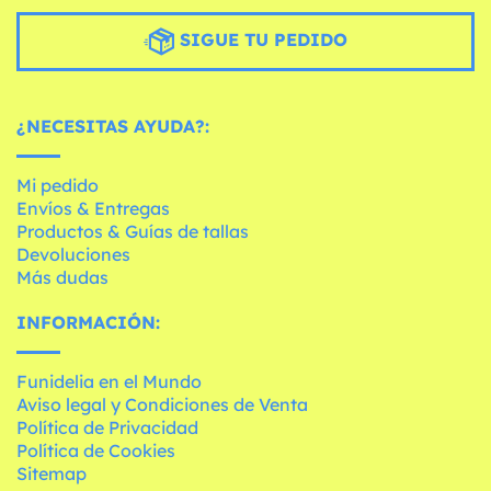
SIGUE TU PEDIDO
¿NECESITAS AYUDA?:
Mi pedido
Envíos & Entregas
Productos & Guías de tallas
Devoluciones
Más dudas
INFORMACIÓN:
Funidelia en el Mundo
Aviso legal y Condiciones de Venta
Política de Privacidad
Política de Cookies
Sitemap