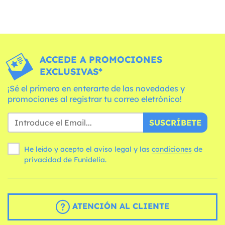
ACCEDE A PROMOCIONES
EXCLUSIVAS*
¡Sé el primero en enterarte de las novedades y
promociones al registrar tu correo eletrónico!
SUSCRÍBETE
He leído y acepto el aviso legal y las
condiciones
de
privacidad de Funidelia.
ATENCIÓN AL CLIENTE