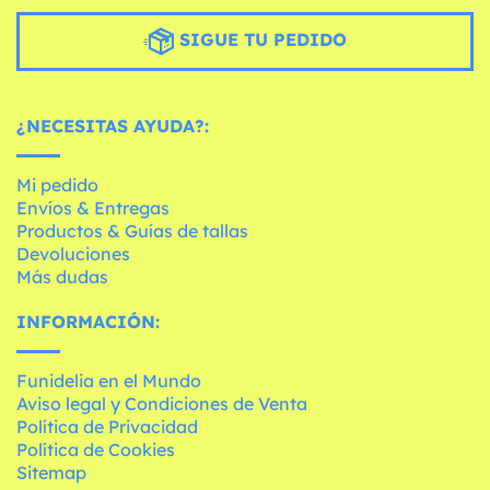
SIGUE TU PEDIDO
¿NECESITAS AYUDA?:
Mi pedido
Envíos & Entregas
Productos & Guías de tallas
Devoluciones
Más dudas
INFORMACIÓN:
Funidelia en el Mundo
Aviso legal y Condiciones de Venta
Política de Privacidad
Política de Cookies
Sitemap