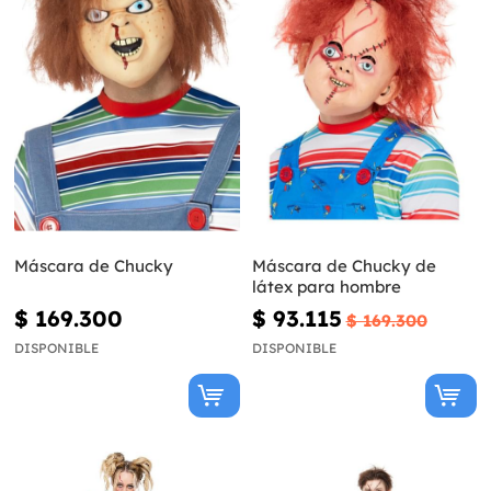
Máscara de Chucky
Máscara de Chucky de
látex para hombre
$ 169.300
$ 93.115
$ 169.300
DISPONIBLE
DISPONIBLE