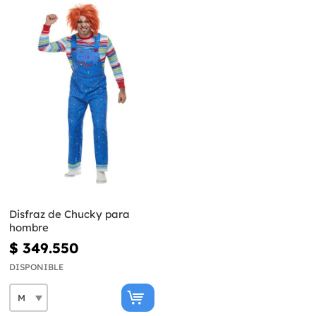
Disfraz de Chucky para
hombre
$ 349.550
DISPONIBLE