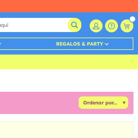
REGALOS & PARTY