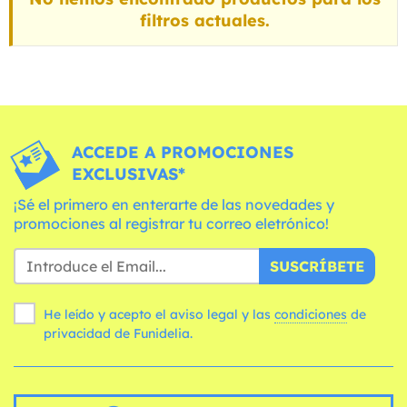
filtros actuales.
ACCEDE A PROMOCIONES
EXCLUSIVAS*
¡Sé el primero en enterarte de las novedades y
promociones al registrar tu correo eletrónico!
SUSCRÍBETE
He leído y acepto el aviso legal y las
condiciones
de
privacidad de Funidelia.