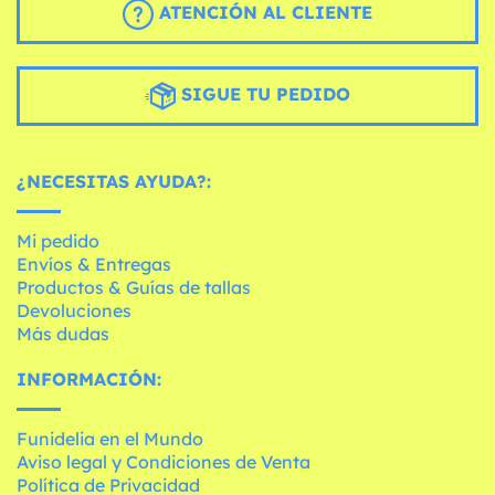
ATENCIÓN AL CLIENTE
SIGUE TU PEDIDO
¿NECESITAS AYUDA?:
Mi pedido
Envíos & Entregas
Productos & Guías de tallas
Devoluciones
Más dudas
INFORMACIÓN:
Funidelia en el Mundo
Aviso legal y Condiciones de Venta
Política de Privacidad