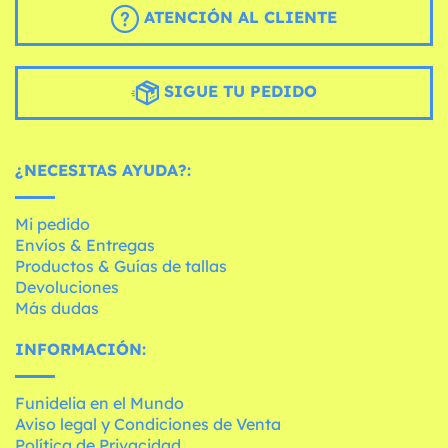
ATENCIÓN AL CLIENTE
SIGUE TU PEDIDO
¿NECESITAS AYUDA?:
Mi pedido
Envíos & Entregas
Productos & Guías de tallas
Devoluciones
Más dudas
INFORMACIÓN:
Funidelia en el Mundo
Aviso legal y Condiciones de Venta
Política de Privacidad