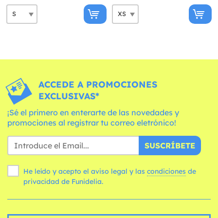
ACCEDE A PROMOCIONES
EXCLUSIVAS*
¡Sé el primero en enterarte de las novedades y
promociones al registrar tu correo eletrónico!
SUSCRÍBETE
He leído y acepto el aviso legal y las
condiciones
de
privacidad de Funidelia.