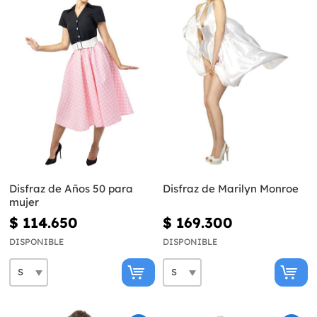
Disfraz de Años 50 para
Disfraz de Marilyn Monroe
mujer
$ 114.650
$ 169.300
DISPONIBLE
DISPONIBLE