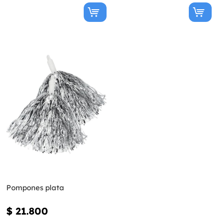
Pompones plata
$ 21.800