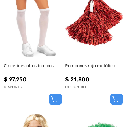
Calcetines altos blancos
Pompones rojo metálico
$ 27.250
$ 21.800
DISPONIBLE
DISPONIBLE