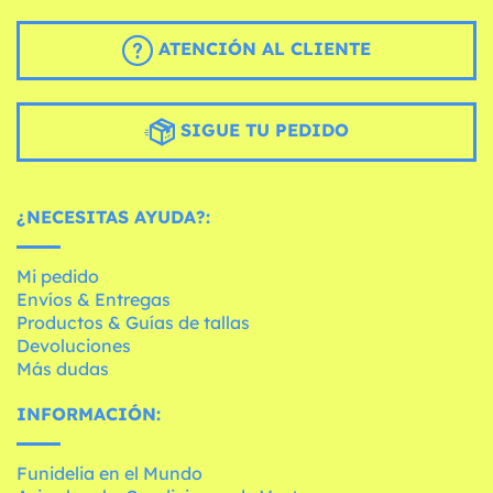
ATENCIÓN AL CLIENTE
SIGUE TU PEDIDO
¿NECESITAS AYUDA?:
Mi pedido
Envíos & Entregas
Productos & Guías de tallas
Devoluciones
Más dudas
INFORMACIÓN:
Funidelia en el Mundo