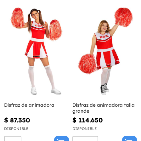
Disfraz de animadora
Disfraz de animadora talla
grande
$ 87.350
$ 114.650
DISPONIBLE
DISPONIBLE