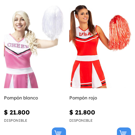
Pompón blanco
Pompón rojo
$ 21.800
$ 21.800
DISPONIBLE
DISPONIBLE