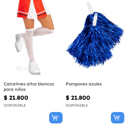
Calcetines altos blancos
Pompones azules
para niños
$ 21.800
$ 21.800
DISPONIBLE
DISPONIBLE