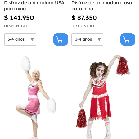
Disfraz de animadora USA
Disfraz de animadora rosa
para niña
para niña
$ 141.950
$ 87.350
DISPONIBLE
DISPONIBLE