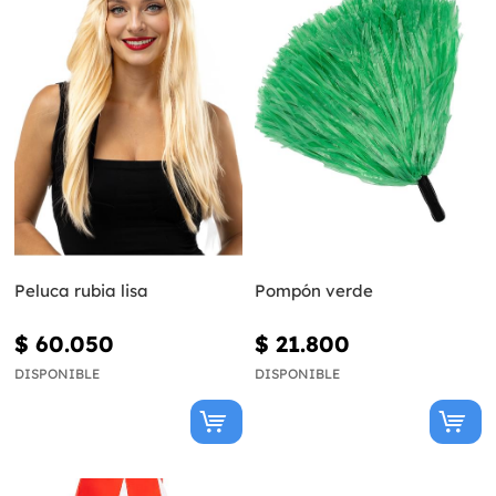
Peluca rubia lisa
Pompón verde
$ 60.050
$ 21.800
DISPONIBLE
DISPONIBLE