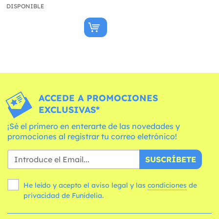
DISPONIBLE
ACCEDE A PROMOCIONES
EXCLUSIVAS*
¡Sé el primero en enterarte de las novedades y
promociones al registrar tu correo eletrónico!
SUSCRÍBETE
He leído y acepto el aviso legal y las
condiciones
de
privacidad de Funidelia.