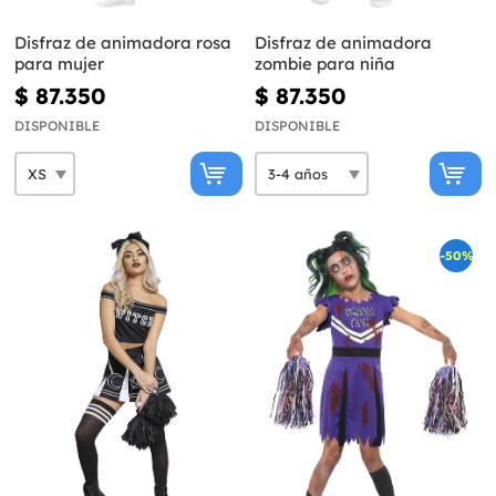
Disfraz de animadora rosa
Disfraz de animadora
para mujer
zombie para niña
$ 87.350
$ 87.350
DISPONIBLE
DISPONIBLE
-50%