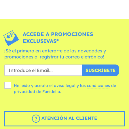
ACCEDE A PROMOCIONES
EXCLUSIVAS*
¡Sé el primero en enterarte de las novedades y
promociones al registrar tu correo eletrónico!
SUSCRÍBETE
He leído y acepto el aviso legal y las
condiciones
de
privacidad de Funidelia.
ATENCIÓN AL CLIENTE