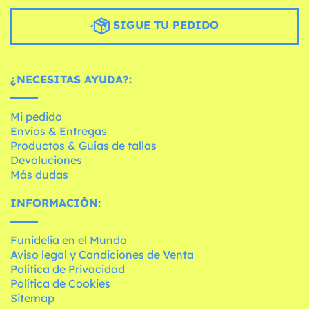
SIGUE TU PEDIDO
¿NECESITAS AYUDA?:
Mi pedido
Envíos & Entregas
Productos & Guías de tallas
Devoluciones
Más dudas
INFORMACIÓN:
Funidelia en el Mundo
Aviso legal y Condiciones de Venta
Política de Privacidad
Política de Cookies
Sitemap