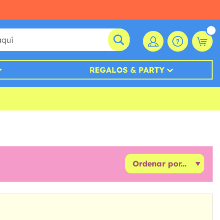
REGALOS & PARTY