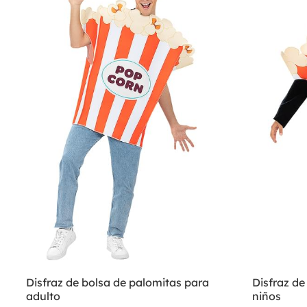
Disfraz de bolsa de palomitas para
Disfraz de
adulto
niños