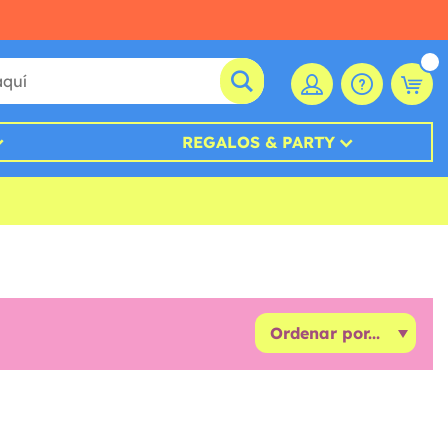
REGALOS & PARTY