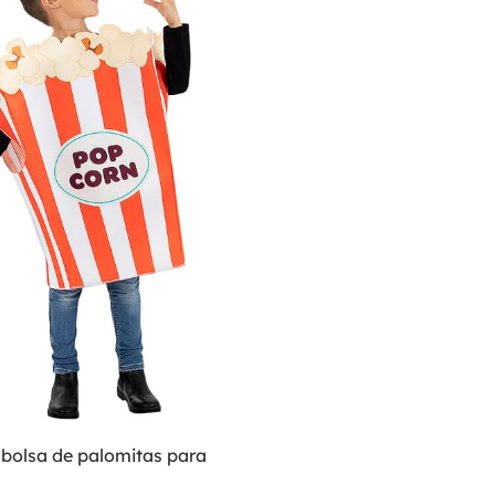
 bolsa de palomitas para